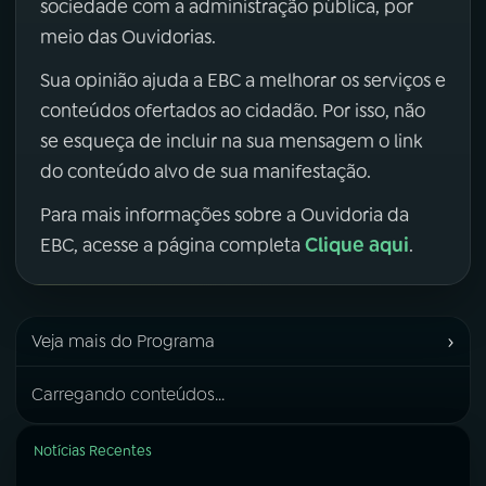
sociedade com a administração pública, por
meio das Ouvidorias.
Sua opinião ajuda a EBC a melhorar os serviços e
conteúdos ofertados ao cidadão. Por isso, não
se esqueça de incluir na sua mensagem o link
do conteúdo alvo de sua manifestação.
Para mais informações sobre a Ouvidoria da
Clique aqui
EBC, acesse a página completa
.
›
Veja mais do Programa
Carregando conteúdos...
Notícias Recentes