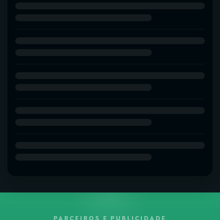
PARCEIROS E PUBLICIDADE