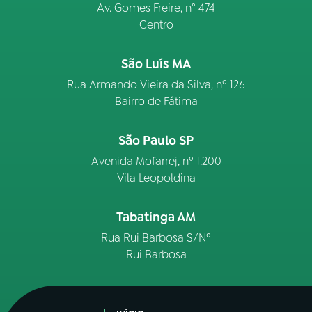
Av. Gomes Freire, n° 474
Centro
São Luís MA
Rua Armando Vieira da Silva, nº 126
Bairro de Fátima
São Paulo SP
Avenida Mofarrej, nº 1.200
Vila Leopoldina
Tabatinga AM
Rua Rui Barbosa S/Nº
Rui Barbosa