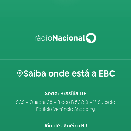
Saiba onde está a EBC
Sede: Brasília DF
SCS – Quadra 08 – Bloco B 50/60 – 1º Subsolo
Edifício Venâncio Shopping
Rio de Janeiro RJ