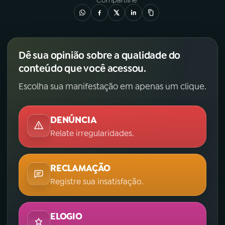
Compartilhe
Dê sua opinião sobre a qualidade do
conteúdo que você acessou.
Escolha sua manifestação em apenas um clique.
DENÚNCIA
Relate irregularidades.
RECLAMAÇÃO
Registre sua insatisfação.
ELOGIO