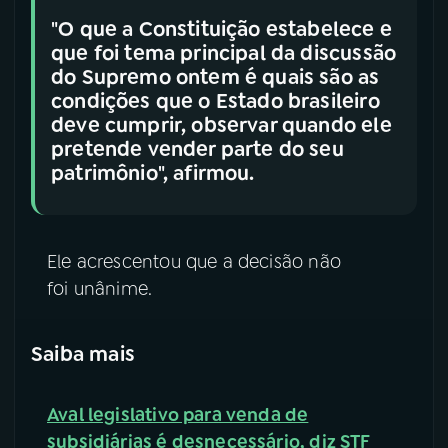
"O que a Constituição estabelece e
que foi tema principal da discussão
do Supremo ontem é quais são as
condições que o Estado brasileiro
deve cumprir, observar quando ele
pretende vender parte do seu
patrimônio", afirmou.
Ele acrescentou que a decisão não
foi unânime.
Saiba mais
Aval legislativo para venda de
subsidiárias é desnecessário, diz STF