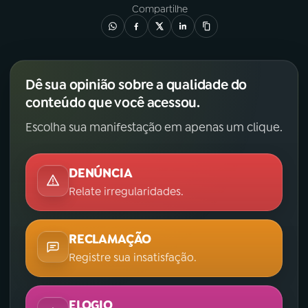
Compartilhe
Dê sua opinião sobre a qualidade do
conteúdo que você acessou.
Escolha sua manifestação em apenas um clique.
DENÚNCIA
Relate irregularidades.
RECLAMAÇÃO
Registre sua insatisfação.
ELOGIO