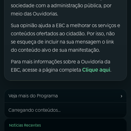
sociedade com a administração pública, por
meio das Ouvidorias.
Sua opinião ajuda a EBC a melhorar os serviços e
conteúdos ofertados ao cidadão. Por isso, não
se esqueça de incluir na sua mensagem o link
do conteúdo alvo de sua manifestação.
Para mais informações sobre a Ouvidoria da
Clique aqui
EBC, acesse a página completa
.
›
Veja mais do Programa
Carregando conteúdos...
Notícias Recentes