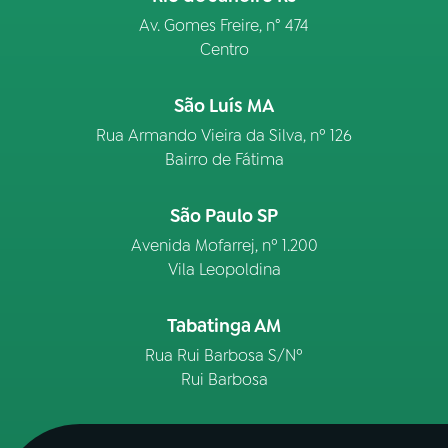
Av. Gomes Freire, n° 474
Centro
São Luís MA
Rua Armando Vieira da Silva, nº 126
Bairro de Fátima
São Paulo SP
Avenida Mofarrej, nº 1.200
Vila Leopoldina
Tabatinga AM
Rua Rui Barbosa S/Nº
Rui Barbosa