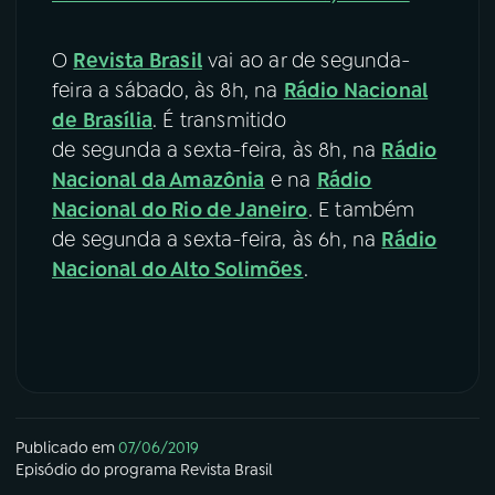
O
Revista Brasil
vai ao ar de segunda-
feira a sábado, às 8h, na
Rádio Nacional
de Brasília
. É transmitido
de segunda a sexta-feira, às 8h, na
Rádio
Nacional da Amazônia
e na
Rádio
Nacional do Rio de Janeiro
. E também
de segunda a sexta-feira, às 6h, na
Rádio
Nacional do Alto Solimões
.
Publicado em
07/06/2019
Episódio
do programa
Revista Brasil