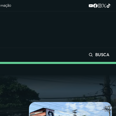
ormação
BUSCA
Buscar