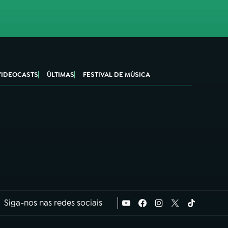
VIDEOCASTS
ÚLTIMAS
FESTIVAL DE MÚSICA
Siga-nos nas redes sociais