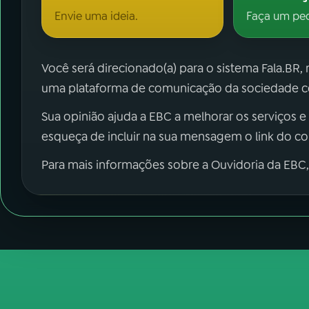
Envie uma ideia.
Faça um pe
Você será direcionado(a) para o sistema Fala.BR,
uma plataforma de comunicação da sociedade co
Sua opinião ajuda a EBC a melhorar os serviços e
esqueça de incluir na sua mensagem o link do c
Para mais informações sobre a Ouvidoria da EBC