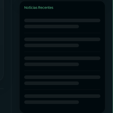
Notícias Recentes