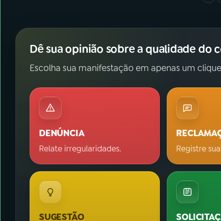
Dê sua opinião sobre a qualidade do 
Escolha sua manifestação em apenas um clique
DENÚNCIA
RECLAMA
Relate irregularidades.
Registre sua
SUGESTÃO
SOLICITA