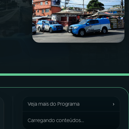
›
Veja mais do Programa
Carregando conteúdos...