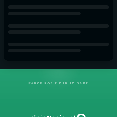
PARCEIROS E PUBLICIDADE