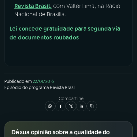
Revista Brasil,
com Valter Lima, na Rádio
Nacional de Brasília.
Lei concede gratuidade para segunda via
de documentos roubados
Publicado em
22/01/2016
Episódio
do programa
Revista Brasil
Compartilhe
Dê sua opinião sobre a qualidade do