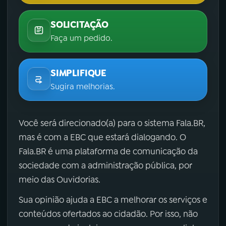
SOLICITAÇÃO
Faça um pedido.
SIMPLIFIQUE
Sugira melhorias.
Você será direcionado(a) para o sistema Fala.BR,
mas é com a EBC que estará dialogando. O
Fala.BR é uma plataforma de comunicação da
sociedade com a administração pública, por
meio das Ouvidorias.
Sua opinião ajuda a EBC a melhorar os serviços e
conteúdos ofertados ao cidadão. Por isso, não