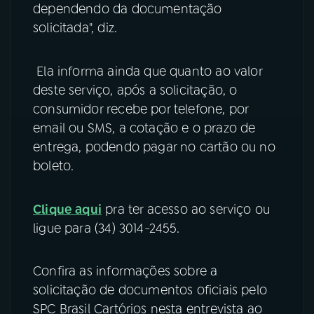
dependendo da documentação
solicitada", diz.
Ela informa ainda que quanto ao valor
deste serviço, após a solicitação, o
consumidor recebe por telefone, por
email ou SMS, a cotação e o prazo de
entrega, podendo pagar no cartão ou no
boleto.
Clique aqui
pra ter acesso ao serviço ou
ligue para (34) 3014-2455.
Confira as informações sobre a
solicitação de documentos oficiais pelo
SPC Brasil Cartórios nesta entrevista ao