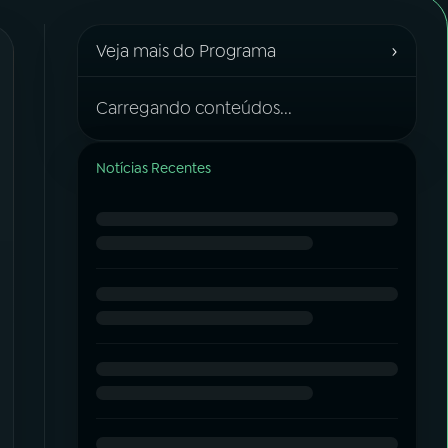
›
Veja mais do Programa
Carregando conteúdos...
Notícias Recentes