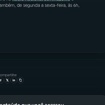
também, de segunda a sexta-feira, às 6h,
ompartilhe