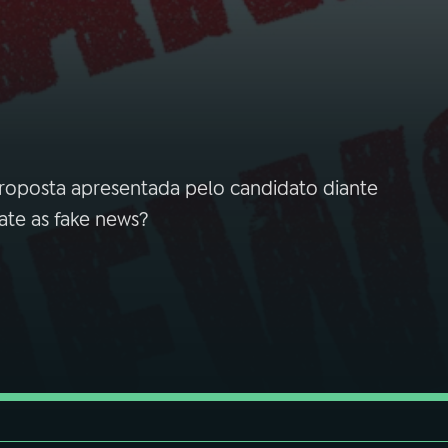
proposta apresentada pelo candidato diante
ate as fake news?