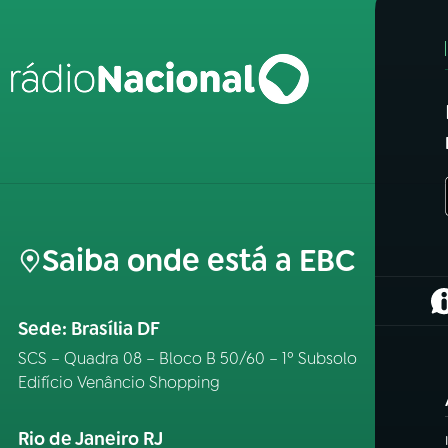
Saiba onde está a EBC
(
Sede: Brasília DF
SCS – Quadra 08 – Bloco B 50/60 – 1º Subsolo
Edifício Venâncio Shopping
Rio de Janeiro RJ