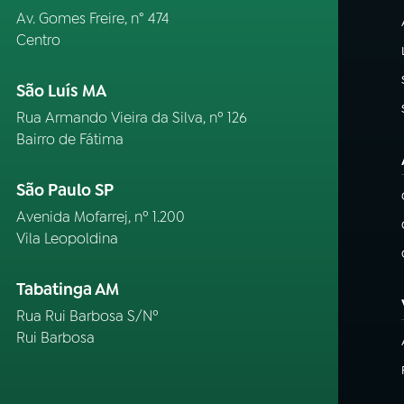
Av. Gomes Freire, n° 474
Centro
São Luís MA
Rua Armando Vieira da Silva, nº 126
Bairro de Fátima
São Paulo SP
Avenida Mofarrej, nº 1.200
Vila Leopoldina
Tabatinga AM
Rua Rui Barbosa S/Nº
Rui Barbosa