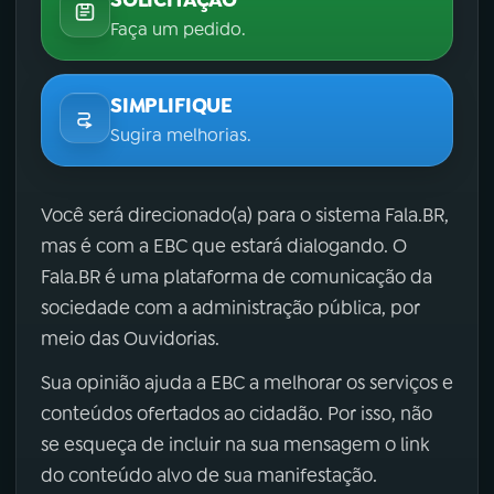
Faça um pedido.
SIMPLIFIQUE
Sugira melhorias.
Você será direcionado(a) para o sistema Fala.BR,
mas é com a EBC que estará dialogando. O
Fala.BR é uma plataforma de comunicação da
sociedade com a administração pública, por
meio das Ouvidorias.
Sua opinião ajuda a EBC a melhorar os serviços e
conteúdos ofertados ao cidadão. Por isso, não
se esqueça de incluir na sua mensagem o link
do conteúdo alvo de sua manifestação.