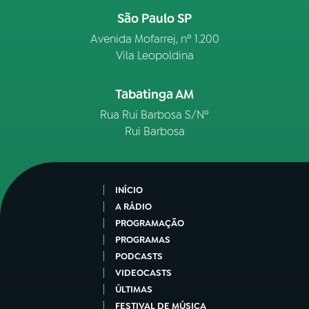
São Paulo SP
Avenida Mofarrej, nº 1.200
Vila Leopoldina
Tabatinga AM
Rua Rui Barbosa S/Nº
Rui Barbosa
INÍCIO
A RÁDIO
PROGRAMAÇÃO
PROGRAMAS
PODCASTS
VIDEOCASTS
ÚLTIMAS
FESTIVAL DE MÚSICA