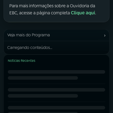
Para mais informações sobre a Ouvidoria da
Clique aqui
EBC, acesse a página completa
.
›
Veja mais do Programa
Carregando conteúdos...
Notícias Recentes