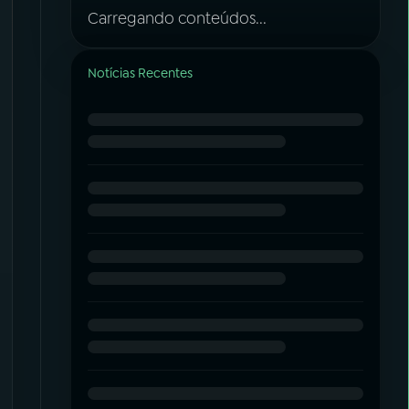
Carregando conteúdos...
Notícias Recentes