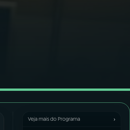
›
Veja mais do Programa