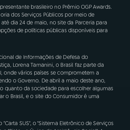
resentante brasileiro no Prêmio OGP Awards.
oria dos Serviços Públicos por meio de
 até dia 24 de maio, no site da Parceria para
pções de políticas públicas disponíveis para
ional de Informações de Defesa do
tiça, Lorena Tamanini, o Brasil faz parte da
CGU, onde vários países se comprometem a
vendo o Governo. De abril a maio deste ano,
o quanto da sociedade para escolher algumas
ar o Brasil, e o site do Consumidor é uma
 o "Carta SUS", o "Sistema Eletrônico de Serviços