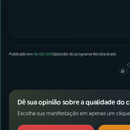
Publicado em
18/05/2015
Episódio
do programa
Revista Brasil
C
Dê sua opinião sobre a qualidade do 
Escolha sua manifestação em apenas um clique