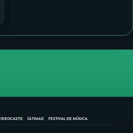
VIDEOCASTS
ÚLTIMAS
FESTIVAL DE MÚSICA