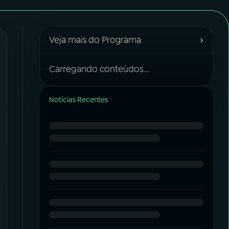
›
Veja mais do Programa
Carregando conteúdos...
Notícias Recentes