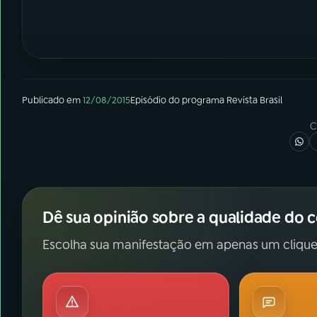
Publicado em
12/08/2015
Episódio
do programa
Revista Brasil
C
Dê sua opinião sobre a qualidade do 
Escolha sua manifestação em apenas um clique