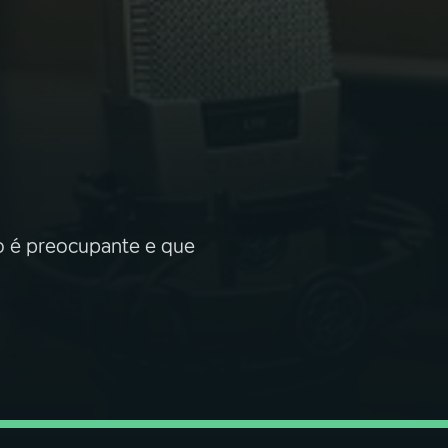
o é preocupante e que