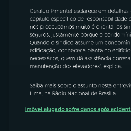
Geraldo Pimentel esclarece em detalhes 
capítulo específico de responsabilidade c
nos preocupamos muito é orientar os sín
seguros, justamente porque o condomínio
Quando o síndico assume um condomínio
edificação, conhecer a planta do edifício
necessários, quem dá assistência correta
manutenção dos elevadores", explica.
Saiba mais sobre o assunto nesta entrevi
Lima, na Rádio Nacional de Brasília.
Imóvel alugado sofre danos após acident