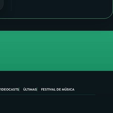
VIDEOCASTS
ÚLTIMAS
FESTIVAL DE MÚSICA