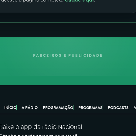
PARCEIROS E PUBLICIDADE
INÍCIO
A RÁDIO
PROGRAMAÇÃO
PROGRAMAS
PODCASTS
Baixe o app da rádio Nacional