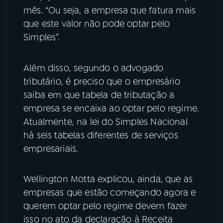
mês. “Ou seja, a empresa que fatura mais
que este valor não pode optar pelo
Simples”.
Além disso, segundo o advogado
tributário, é preciso que o empresário
saiba em que tabela de tributação a
empresa se encaixa ao optar pelo regime.
Atualmente, na lei do Simples Nacional
há seis tabelas diferentes de serviços
empresariais.
Wellington Motta explicou, ainda, que as
empresas que estão começando agora e
querem optar pelo regime devem fazer
isso no ato da declaração à Receita