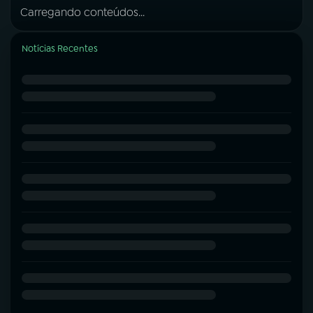
Carregando conteúdos...
Notícias Recentes