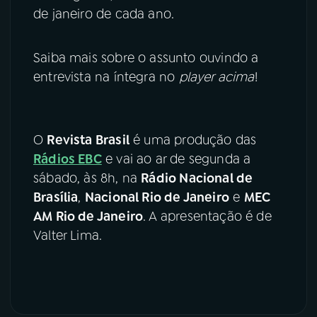
de janeiro de cada ano.
Saiba mais sobre o assunto ouvindo a
entrevista na íntegra no
player acima
!
O
Revista Brasil
é uma produção das
Rádios EBC
e vai ao ar de segunda a
sábado, às 8h, na
Rádio Nacional de
Brasília
,
Nacional Rio de Janeiro
e
MEC
AM Rio de Janeiro
. A apresentação é de
Valter Lima.