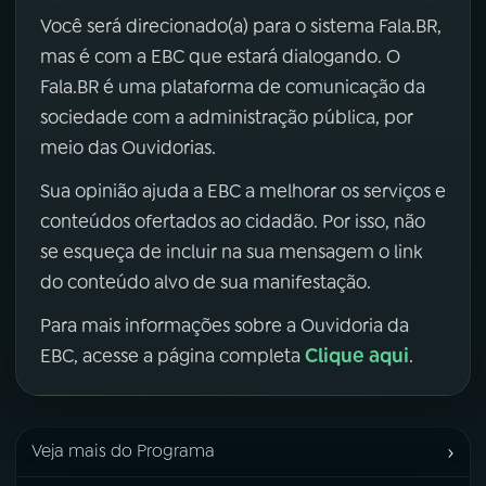
Você será direcionado(a) para o sistema Fala.BR,
mas é com a EBC que estará dialogando. O
Fala.BR é uma plataforma de comunicação da
sociedade com a administração pública, por
meio das Ouvidorias.
Sua opinião ajuda a EBC a melhorar os serviços e
conteúdos ofertados ao cidadão. Por isso, não
se esqueça de incluir na sua mensagem o link
do conteúdo alvo de sua manifestação.
Para mais informações sobre a Ouvidoria da
Clique aqui
EBC, acesse a página completa
.
›
Veja mais do Programa