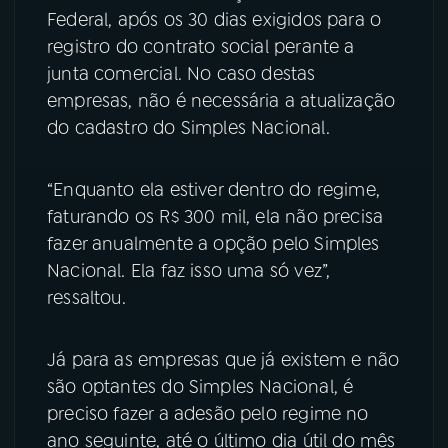
Federal, após os 30 dias exigidos para o
registro do contrato social perante a
junta comercial. No caso destas
empresas, não é necessária a atualização
do cadastro do Simples Nacional.
“Enquanto ela estiver dentro do regime,
faturando os R$ 300 mil, ela não precisa
fazer anualmente a opção pelo Simples
Nacional. Ela faz isso uma só vez”,
ressaltou.
Já para as empresas que já existem e não
são optantes do Simples Nacional, é
preciso fazer a adesão pelo regime no
ano seguinte, até o último dia útil do mês