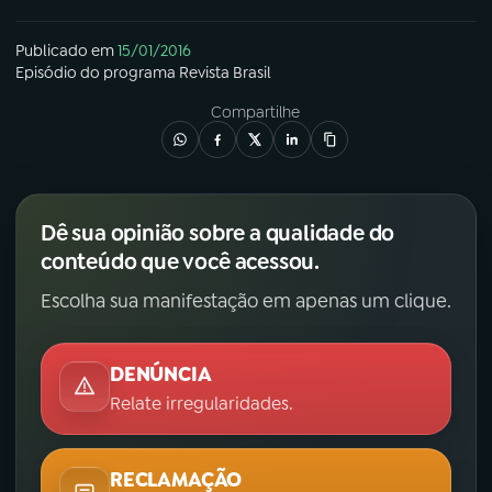
Publicado em
15/01/2016
Episódio
do programa
Revista Brasil
Compartilhe
Dê sua opinião sobre a qualidade do
conteúdo que você acessou.
Escolha sua manifestação em apenas um clique.
DENÚNCIA
Relate irregularidades.
RECLAMAÇÃO