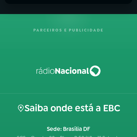
PARCEIROS E PUBLICIDADE
Saiba onde está a EBC
Sede: Brasília DF