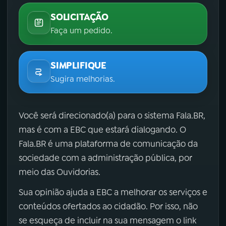
SOLICITAÇÃO
Faça um pedido.
SIMPLIFIQUE
Sugira melhorias.
Você será direcionado(a) para o sistema Fala.BR,
mas é com a EBC que estará dialogando. O
Fala.BR é uma plataforma de comunicação da
sociedade com a administração pública, por
meio das Ouvidorias.
Sua opinião ajuda a EBC a melhorar os serviços e
conteúdos ofertados ao cidadão. Por isso, não
se esqueça de incluir na sua mensagem o link