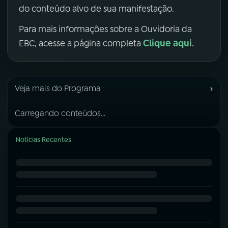
do conteúdo alvo de sua manifestação.
Para mais informações sobre a Ouvidoria da
Clique aqui
EBC, acesse a página completa
.
›
Veja mais do Programa
Carregando conteúdos...
Notícias Recentes