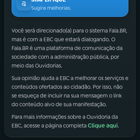
Sugira melhorias.
Você será direcionado(a) para o sistema Fala.BR,
mas é com a EBC que estará dialogando. O
Fala.BR é uma plataforma de comunicação da
sociedade com a administração pública, por
meio das Ouvidorias.
Sua opinião ajuda a EBC a melhorar os serviços e
conteúdos ofertados ao cidadão. Por isso, não
se esqueça de incluir na sua mensagem o link
do conteúdo alvo de sua manifestação.
Para mais informações sobre a Ouvidoria da
Clique aqui
EBC, acesse a página completa
.