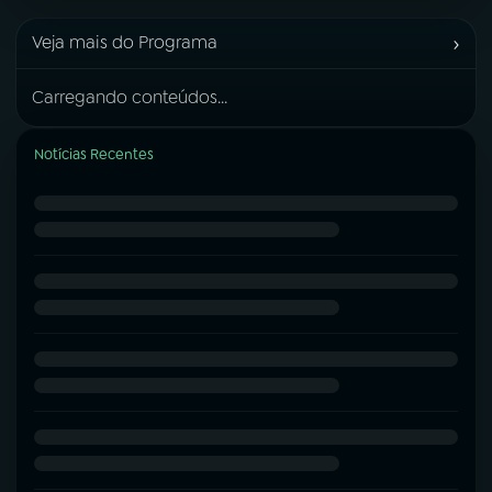
›
Veja mais do Programa
Carregando conteúdos...
Notícias Recentes