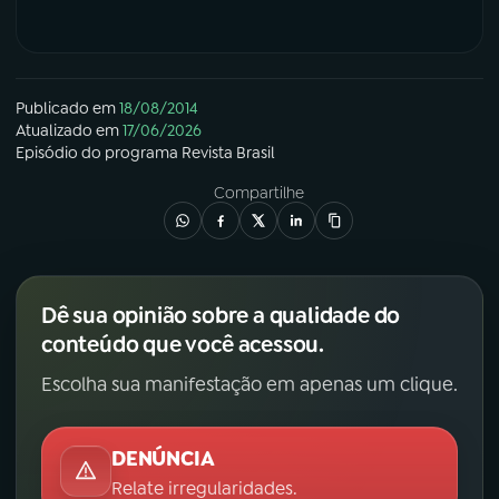
Publicado em
18/08/2014
Atualizado em
17/06/2026
Episódio
do programa
Revista Brasil
Compartilhe
Dê sua opinião sobre a qualidade do
conteúdo que você acessou.
Escolha sua manifestação em apenas um clique.
DENÚNCIA
Relate irregularidades.