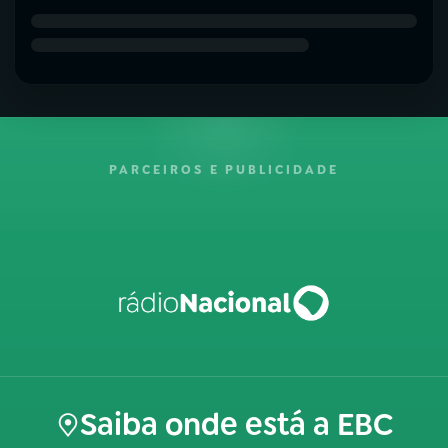
PARCEIROS E PUBLICIDADE
Saiba onde está a EBC