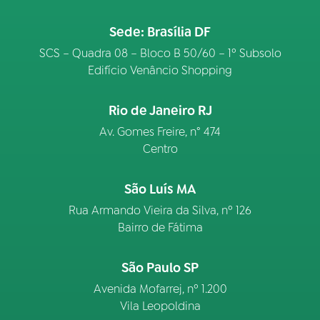
Sede: Brasília DF
SCS – Quadra 08 – Bloco B 50/60 – 1º Subsolo
Edifício Venâncio Shopping
Rio de Janeiro RJ
Av. Gomes Freire, n° 474
Centro
São Luís MA
Rua Armando Vieira da Silva, nº 126
Bairro de Fátima
São Paulo SP
Avenida Mofarrej, nº 1.200
Vila Leopoldina