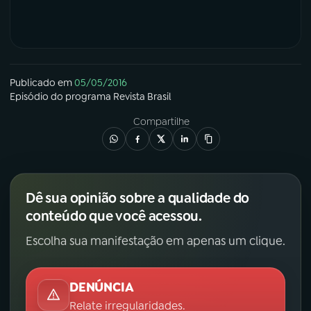
Publicado em
05/05/2016
Episódio
do programa
Revista Brasil
Compartilhe
Dê sua opinião sobre a qualidade do
conteúdo que você acessou.
Escolha sua manifestação em apenas um clique.
DENÚNCIA
Relate irregularidades.