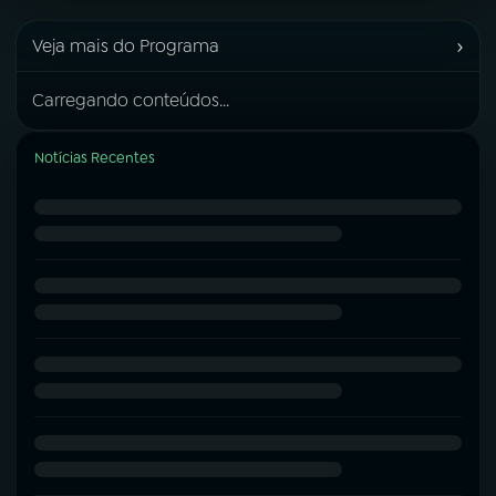
›
Veja mais do Programa
Carregando conteúdos...
Notícias Recentes