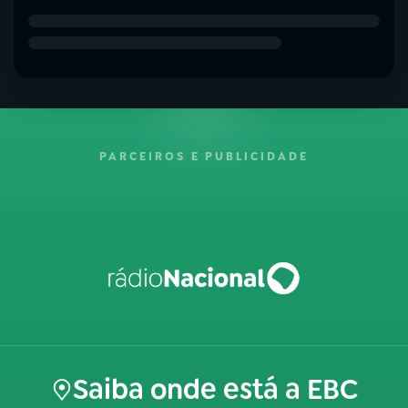
PARCEIROS E PUBLICIDADE
Saiba onde está a EBC