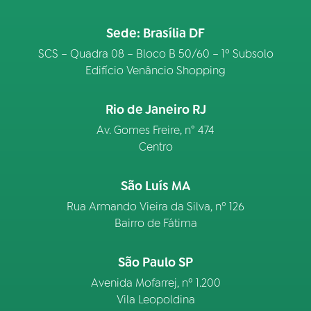
Sede: Brasília DF
SCS – Quadra 08 – Bloco B 50/60 – 1º Subsolo
Edifício Venâncio Shopping
Rio de Janeiro RJ
Av. Gomes Freire, n° 474
Centro
São Luís MA
Rua Armando Vieira da Silva, nº 126
Bairro de Fátima
São Paulo SP
Avenida Mofarrej, nº 1.200
Vila Leopoldina