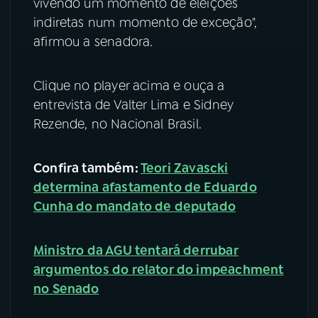
vivendo um momento de eleições
indiretas num momento de exceção",
afirmou a senadora.
Clique no player acima e ouça a
entrevista de Valter Lima e Sidney
Rezende, no Nacional Brasil.
Confira também:
Teori Zavascki
determina afastamento de Eduardo
Cunha do mandato de deputado
Ministro da AGU tentará derrubar
argumentos do relator do impeachment
no Senado