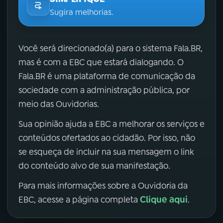
Sugira melhorias.
Você será direcionado(a) para o sistema Fala.BR,
mas é com a EBC que estará dialogando. O
Fala.BR é uma plataforma de comunicação da
sociedade com a administração pública, por
meio das Ouvidorias.
Sua opinião ajuda a EBC a melhorar os serviços e
conteúdos ofertados ao cidadão. Por isso, não
se esqueça de incluir na sua mensagem o link
do conteúdo alvo de sua manifestação.
Para mais informações sobre a Ouvidoria da
Clique aqui
EBC, acesse a página completa
.