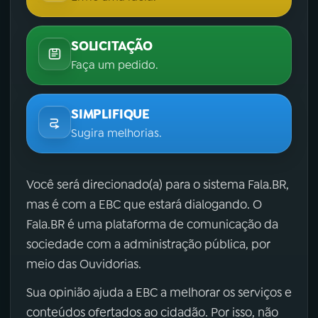
SOLICITAÇÃO
Faça um pedido.
SIMPLIFIQUE
Sugira melhorias.
Você será direcionado(a) para o sistema Fala.BR,
mas é com a EBC que estará dialogando. O
Fala.BR é uma plataforma de comunicação da
sociedade com a administração pública, por
meio das Ouvidorias.
Sua opinião ajuda a EBC a melhorar os serviços e
conteúdos ofertados ao cidadão. Por isso, não