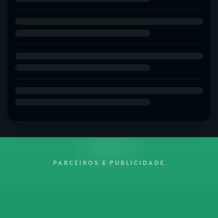
PARCEIROS E PUBLICIDADE