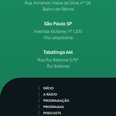
Rua Armando Vieira da Silva, nº 126
Bairro de Fátima
São Paulo SP
Avenida Mofarrej, nº 1.200
Vila Leopoldina
Tabatinga AM
Rua Rui Barbosa S/Nº
Rui Barbosa
INÍCIO
A RÁDIO
PROGRAMAÇÃO
PROGRAMAS
PODCASTS