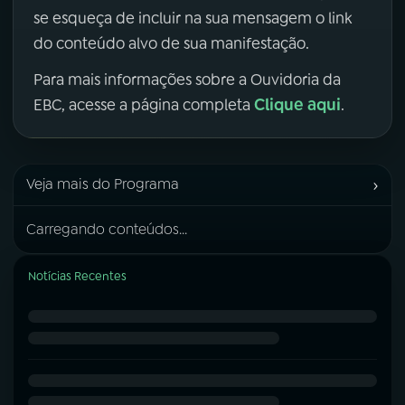
se esqueça de incluir na sua mensagem o link
do conteúdo alvo de sua manifestação.
Para mais informações sobre a Ouvidoria da
Clique aqui
EBC, acesse a página completa
.
›
Veja mais do Programa
Carregando conteúdos...
Notícias Recentes