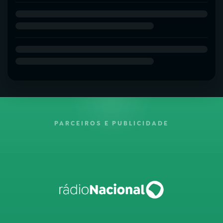
PARCEIROS E PUBLICIDADE