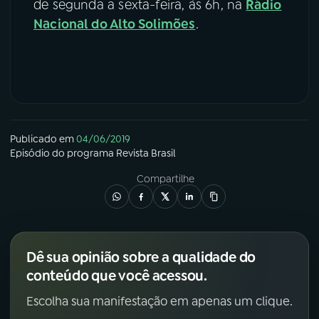
de segunda a sexta-feira, às 6h, na
Rádio
Nacional do Alto Solimões
.
Publicado em
04/06/2019
Episódio
do programa
Revista Brasil
Compartilhe
Dê sua opinião sobre a qualidade do
conteúdo que você acessou.
Escolha sua manifestação em apenas um clique.