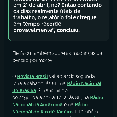
em 21 de abril, né? Então contando
os dias realmente úteis de
trabalho, o relatório foi entregue
em tempo recorde
provavelmente”, concluiu.
Ele falou também sobre as mudanças da
pensão por morte.
O
Revista Brasil
vai ao ar de segunda-
feira a sábado, às 8h, na
Rádio Nacional
de Brasília
. É transmitido
de segunda a sexta-feira, às 8h, na
Rádio
Nacional da Amazônia
e na
Rádio
Nacional do Rio de Janeiro
. E também