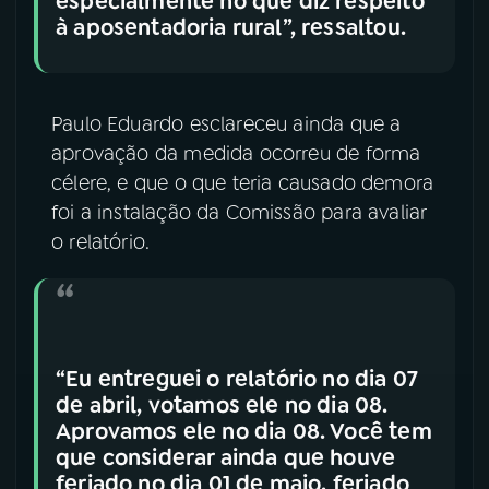
especialmente no que diz respeito
à aposentadoria rural”, ressaltou.
Paulo Eduardo esclareceu ainda que a
aprovação da medida ocorreu de forma
célere, e que o que teria causado demora
foi a instalação da Comissão para avaliar
o relatório.
“Eu entreguei o relatório no dia 07
de abril, votamos ele no dia 08.
Aprovamos ele no dia 08. Você tem
que considerar ainda que houve
feriado no dia 01 de maio, feriado