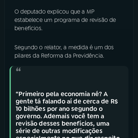
O deputado explicou que a MP
estabelece um programa de revisão de
benefícios.
Segundo o relator, a medida é um dos
pilares da Reforma da Previdência.
“Primeiro pela economia né? A
gente tá falando aí de cerca de R$
10 bilhões por ano segundo o
governo. Ademais você tem a
revisão desses benefícios, uma
série de outras modificações