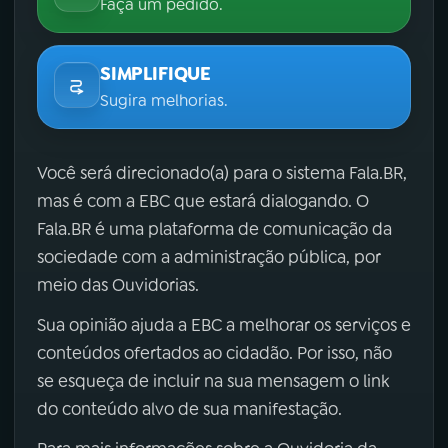
Faça um pedido.
SIMPLIFIQUE
Sugira melhorias.
Você será direcionado(a) para o sistema Fala.BR,
mas é com a EBC que estará dialogando. O
Fala.BR é uma plataforma de comunicação da
sociedade com a administração pública, por
meio das Ouvidorias.
Sua opinião ajuda a EBC a melhorar os serviços e
conteúdos ofertados ao cidadão. Por isso, não
se esqueça de incluir na sua mensagem o link
do conteúdo alvo de sua manifestação.