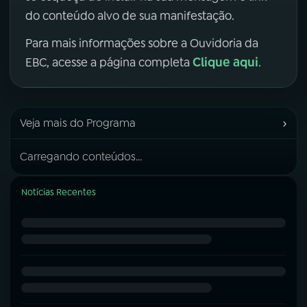
do conteúdo alvo de sua manifestação.
Para mais informações sobre a Ouvidoria da
Clique aqui
EBC, acesse a página completa
.
›
Veja mais do Programa
Carregando conteúdos...
Notícias Recentes