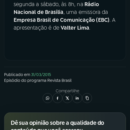
segunda a sábado, às 8h, na
Rádio
Nacional de Brasília
, uma emissora da
Empresa Brasil de Comunicação (EBC)
. A
apresentação é de
Valter Lima
.
Publicado em
31/03/2015
Episódio
do programa
Revista Brasil
Compartilhe
Dê sua opinião sobre a qualidade do