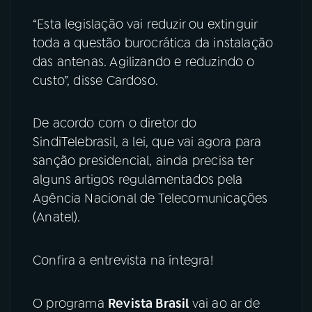
“Esta legislação vai reduzir ou extinguir
toda a questão burocrática da instalação
das antenas. Agilizando e reduzindo o
custo”, disse Cardoso.
De acordo com o diretor do
SindiTelebrasil, a lei, que vai agora para
sanção presidencial, ainda precisa ter
alguns artigos regulamentados pela
Agência Nacional de Telecomunicações
(Anatel).
Confira a entrevista na íntegra!
O programa
Revista Brasil
vai ao ar de