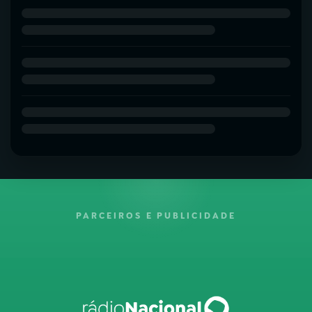
PARCEIROS E PUBLICIDADE