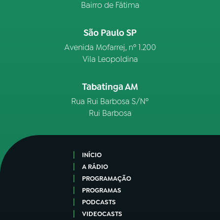
Bairro de Fátima
São Paulo SP
Avenida Mofarrej, nº 1.200
Vila Leopoldina
Tabatinga AM
Rua Rui Barbosa S/Nº
Rui Barbosa
INÍCIO
A RÁDIO
PROGRAMAÇÃO
PROGRAMAS
PODCASTS
VIDEOCASTS