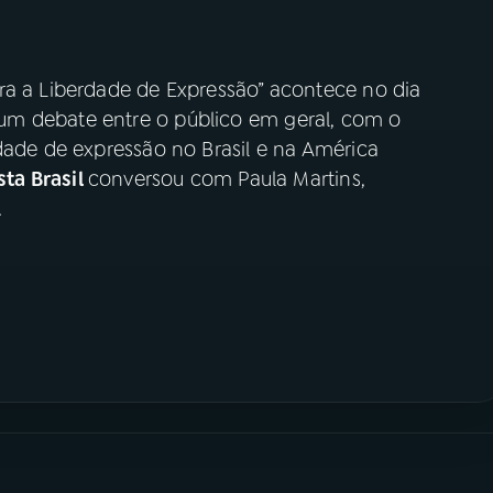
ra a Liberdade de Expressão” acontece no dia
m debate entre o público em geral, com o
dade de expressão no Brasil e na América
sta Brasil
conversou com Paula Martins,
.