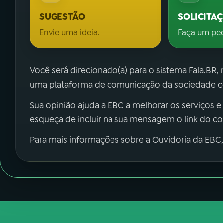
SUGESTÃO
SOLICITA
Envie uma ideia.
Faça um pe
Você será direcionado(a) para o sistema Fala.BR,
uma plataforma de comunicação da sociedade co
Sua opinião ajuda a EBC a melhorar os serviços e
esqueça de incluir na sua mensagem o link do c
Para mais informações sobre a Ouvidoria da EBC