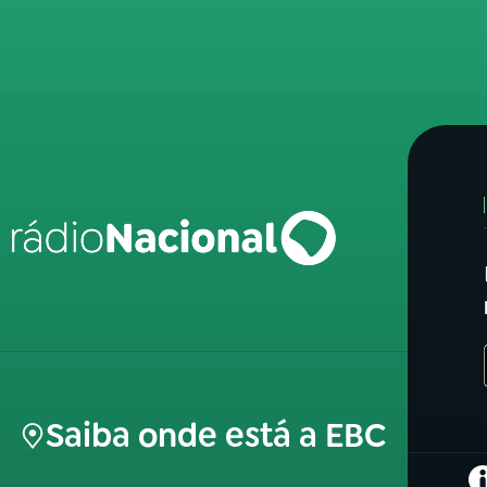
Saiba onde está a EBC