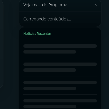
›
Veja mais do Programa
Carregando conteúdos...
Notícias Recentes