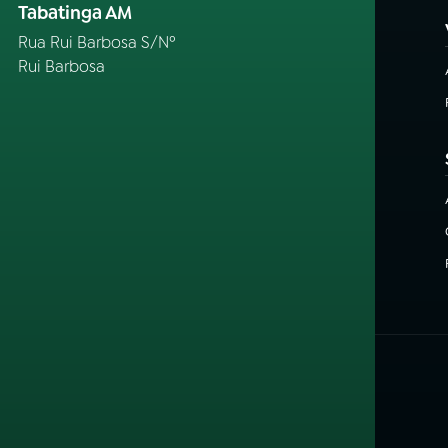
Tabatinga AM
Rua Rui Barbosa S/Nº
Rui Barbosa