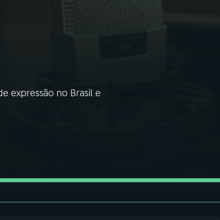
e expressão no Brasil e