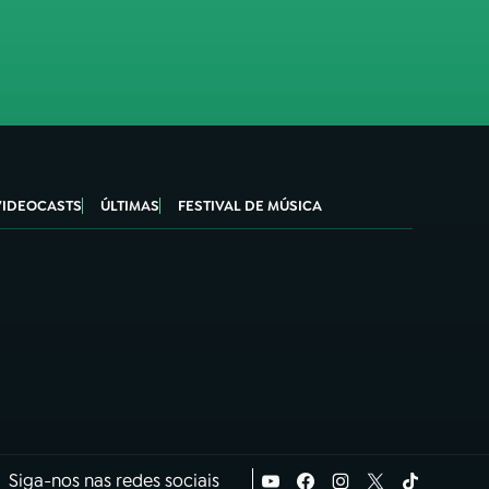
VIDEOCASTS
ÚLTIMAS
FESTIVAL DE MÚSICA
Siga-nos nas redes sociais