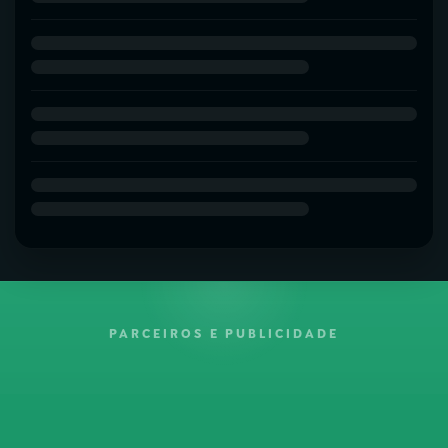
PARCEIROS E PUBLICIDADE