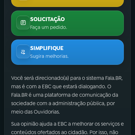
SOLICITAÇÃO
Faça um pedido.
SIMPLIFIQUE
Sugira melhorias.
Você será direcionado(a) para o sistema Fala.BR,
mas é com a EBC que estará dialogando. O
Fala.BR é uma plataforma de comunicação da
sociedade com a administração pública, por
meio das Ouvidorias.
Sua opinião ajuda a EBC a melhorar os serviços e
conteúdos ofertados ao cidadão. Por isso, não