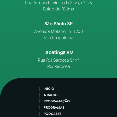
Rua Armando Vieira da Silva, nº 126
Bairro de Fátima
São Paulo SP
Avenida Mofarrej, nº 1.200
Vila Leopoldina
Tabatinga AM
Rua Rui Barbosa S/Nº
Rui Barbosa
INÍCIO
A RÁDIO
PROGRAMAÇÃO
PROGRAMAS
PODCASTS