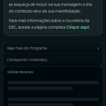
se esqueça de incluir na sua mensagem o link
do conteúdo alvo de sua manifestação.
Para mais informações sobre a Ouvidoria da
Clique aqui
EBC, acesse a página completa
.
›
Veja mais do Programa
Carregando conteúdos...
Notícias Recentes