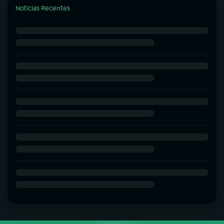
Notícias Recentes