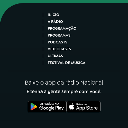
INÍCIO
A RÁDIO
PROGRAMAÇÃO
PROGRAMAS
PODCASTS
VIDEOCASTS
ÚLTIMAS
FESTIVAL DE MÚSICA
Baixe o app da rádio Nacional
E tenha a gente sempre com você.