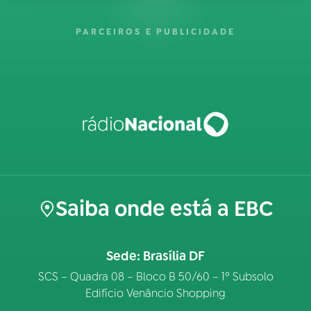
PARCEIROS E PUBLICIDADE
Saiba onde está a EBC
Sede: Brasília DF
SCS – Quadra 08 – Bloco B 50/60 – 1º Subsolo
Edifício Venâncio Shopping