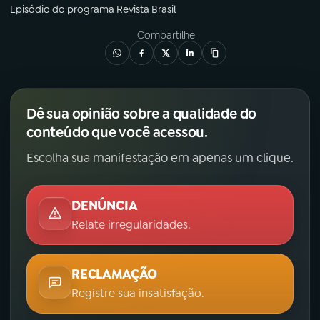
Episódio
do programa
Revista Brasil
Compartilhe
Dê sua opinião sobre a qualidade do
conteúdo que você acessou.
Escolha sua manifestação em apenas um clique.
DENÚNCIA
Relate irregularidades.
RECLAMAÇÃO
Registre sua insatisfação.