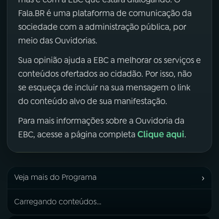
Fala.BR é uma plataforma de comunicação da
sociedade com a administração pública, por
meio das Ouvidorias.
Sua opinião ajuda a EBC a melhorar os serviços e
conteúdos ofertados ao cidadão. Por isso, não
se esqueça de incluir na sua mensagem o link
do conteúdo alvo de sua manifestação.
Para mais informações sobre a Ouvidoria da
Clique aqui
EBC, acesse a página completa
.
›
Veja mais do Programa
Carregando conteúdos...