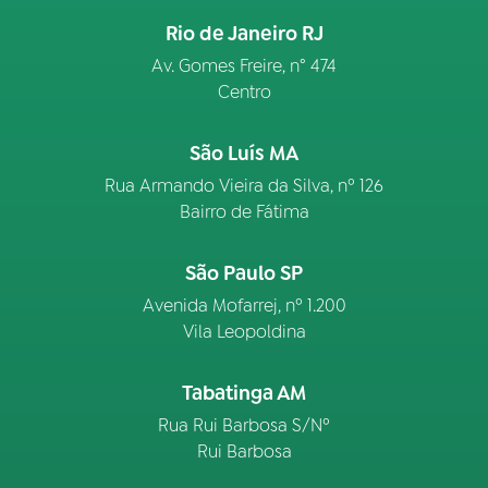
Rio de Janeiro RJ
Av. Gomes Freire, n° 474
Centro
São Luís MA
Rua Armando Vieira da Silva, nº 126
Bairro de Fátima
São Paulo SP
Avenida Mofarrej, nº 1.200
Vila Leopoldina
Tabatinga AM
Rua Rui Barbosa S/Nº
Rui Barbosa