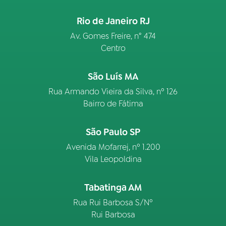
Rio de Janeiro RJ
Av. Gomes Freire, n° 474
Centro
São Luís MA
Rua Armando Vieira da Silva, nº 126
Bairro de Fátima
São Paulo SP
Avenida Mofarrej, nº 1.200
Vila Leopoldina
Tabatinga AM
Rua Rui Barbosa S/Nº
Rui Barbosa