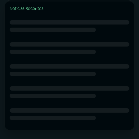
Notícias Recentes