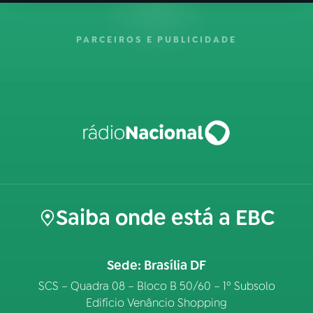
PARCEIROS E PUBLICIDADE
Saiba onde está a EBC
Sede: Brasília DF
SCS – Quadra 08 – Bloco B 50/60 – 1º Subsolo
Edifício Venâncio Shopping