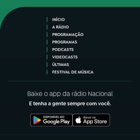
INÍCIO
A RÁDIO
PROGRAMAÇÃO
PROGRAMAS
PODCASTS
VIDEOCASTS
ÚLTIMAS
FESTIVAL DE MÚSICA
Baixe o app da rádio Nacional
E tenha a gente sempre com você.