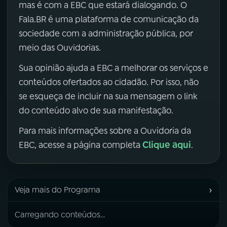
mas é com a EBC que estará dialogando. O
Fala.BR é uma plataforma de comunicação da
sociedade com a administração pública, por
meio das Ouvidorias.
Sua opinião ajuda a EBC a melhorar os serviços e
conteúdos ofertados ao cidadão. Por isso, não
se esqueça de incluir na sua mensagem o link
do conteúdo alvo de sua manifestação.
Para mais informações sobre a Ouvidoria da
Clique aqui
EBC, acesse a página completa
.
›
Veja mais do Programa
Carregando conteúdos...