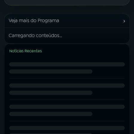
›
Veja mais do Programa
Carregando conteúdos...
Notícias Recentes