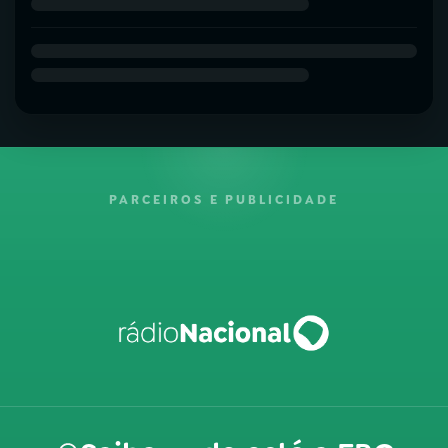
PARCEIROS E PUBLICIDADE