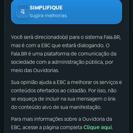
SIMPLIFIQUE
Sugira melhorias.
Você será direcionado(a) para o sistema Fala.BR,
mas é com a EBC que estará dialogando. O
Fala.BR é uma plataforma de comunicação da
sociedade com a administração pública, por
meio das Ouvidorias.
Sua opinião ajuda a EBC a melhorar os serviços e
conteúdos ofertados ao cidadão. Por isso, não
se esqueça de incluir na sua mensagem o link
do conteúdo alvo de sua manifestação.
Para mais informações sobre a Ouvidoria da
Clique aqui
EBC, acesse a página completa
.