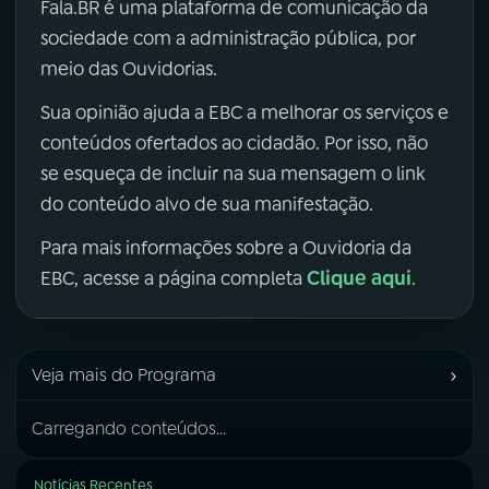
Fala.BR é uma plataforma de comunicação da
sociedade com a administração pública, por
meio das Ouvidorias.
Sua opinião ajuda a EBC a melhorar os serviços e
conteúdos ofertados ao cidadão. Por isso, não
se esqueça de incluir na sua mensagem o link
do conteúdo alvo de sua manifestação.
Para mais informações sobre a Ouvidoria da
Clique aqui
EBC, acesse a página completa
.
›
Veja mais do Programa
Carregando conteúdos...
Notícias Recentes