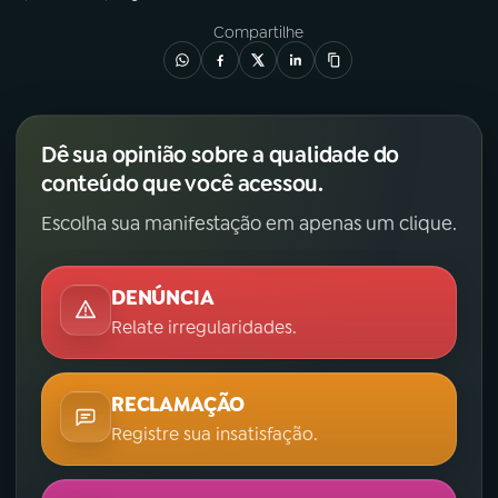
Compartilhe
Dê sua opinião sobre a qualidade do
conteúdo que você acessou.
Escolha sua manifestação em apenas um clique.
DENÚNCIA
Relate irregularidades.
RECLAMAÇÃO
Registre sua insatisfação.