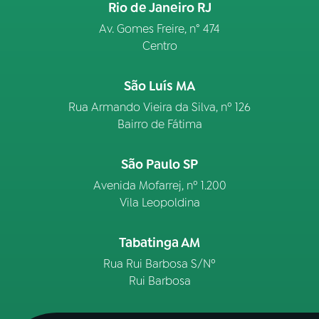
Rio de Janeiro RJ
Av. Gomes Freire, n° 474
Centro
São Luís MA
Rua Armando Vieira da Silva, nº 126
Bairro de Fátima
São Paulo SP
Avenida Mofarrej, nº 1.200
Vila Leopoldina
Tabatinga AM
Rua Rui Barbosa S/Nº
Rui Barbosa