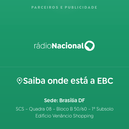
PARCEIROS E PUBLICIDADE
Saiba onde está a EBC
Sede: Brasília DF
SCS – Quadra 08 – Bloco B 50/60 – 1º Subsolo
Edifício Venâncio Shopping