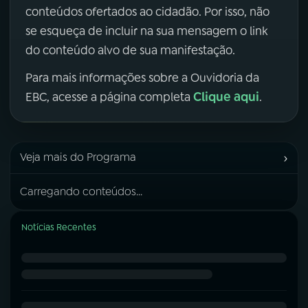
conteúdos ofertados ao cidadão. Por isso, não
se esqueça de incluir na sua mensagem o link
do conteúdo alvo de sua manifestação.
Para mais informações sobre a Ouvidoria da
Clique aqui
EBC, acesse a página completa
.
›
Veja mais do Programa
Carregando conteúdos...
Notícias Recentes