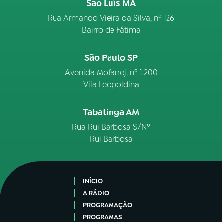
São Luís MA
Rua Armando Vieira da Silva, nº 126
Bairro de Fátima
São Paulo SP
Avenida Mofarrej, nº 1.200
Vila Leopoldina
Tabatinga AM
Rua Rui Barbosa S/Nº
Rui Barbosa
INÍCIO
A RÁDIO
PROGRAMAÇÃO
PROGRAMAS