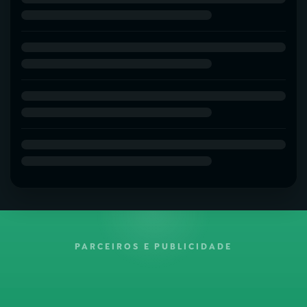
PARCEIROS E PUBLICIDADE