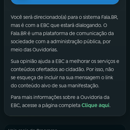
Você será direcionado(a) para o sistema Fala.BR,
mas é com a EBC que estará dialogando. O
Fala.BR é uma plataforma de comunicação da
sociedade com a administração pública, por
meio das Ouvidorias.
Sua opinião ajuda a EBC a melhorar os serviços e
conteúdos ofertados ao cidadão. Por isso, não
se esqueça de incluir na sua mensagem o link
do conteúdo alvo de sua manifestação.
Para mais informações sobre a Ouvidoria da
Clique aqui
EBC, acesse a página completa
.