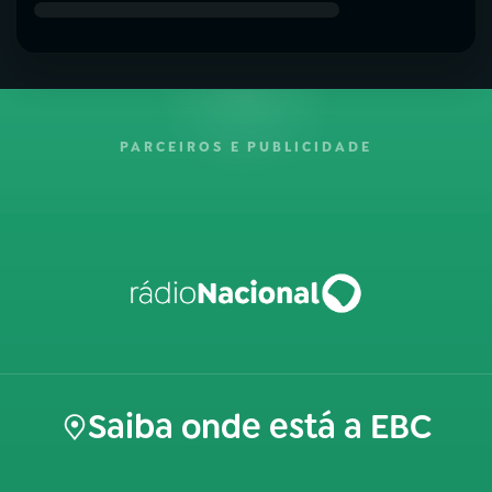
PARCEIROS E PUBLICIDADE
Saiba onde está a EBC