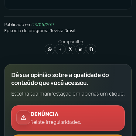
Publicado em
23/06/2017
Episódio
do programa
Revista Brasil
Compartilhe
Dê sua opinião sobre a qualidade do
conteúdo que você acessou.
Escolha sua manifestação em apenas um clique.
DENÚNCIA
Relate irregularidades.