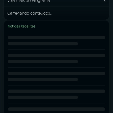
›
Veja mais do Programa
Carregando conteúdos...
Notícias Recentes