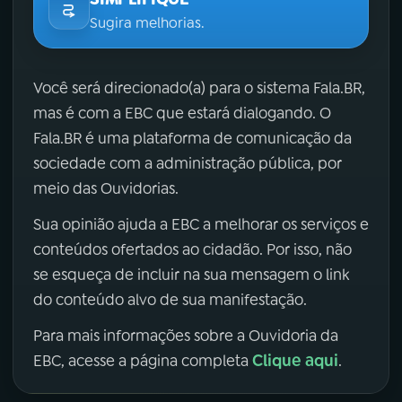
Sugira melhorias.
Você será direcionado(a) para o sistema Fala.BR,
mas é com a EBC que estará dialogando. O
Fala.BR é uma plataforma de comunicação da
sociedade com a administração pública, por
meio das Ouvidorias.
Sua opinião ajuda a EBC a melhorar os serviços e
conteúdos ofertados ao cidadão. Por isso, não
se esqueça de incluir na sua mensagem o link
do conteúdo alvo de sua manifestação.
Para mais informações sobre a Ouvidoria da
Clique aqui
EBC, acesse a página completa
.