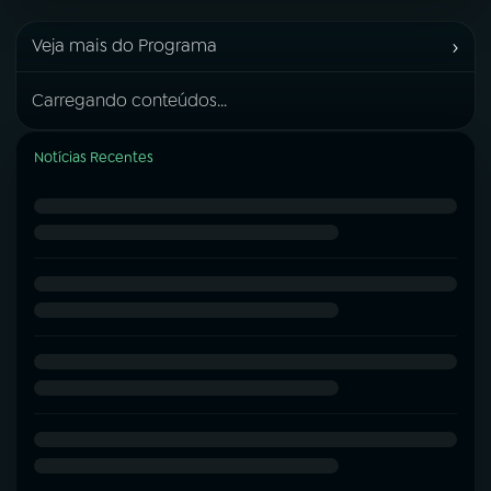
›
Veja mais do Programa
Carregando conteúdos...
Notícias Recentes