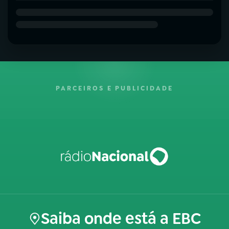
PARCEIROS E PUBLICIDADE
Saiba onde está a EBC