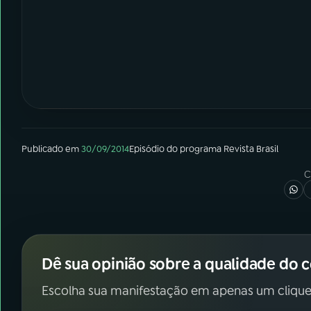
Publicado em
30/09/2014
Episódio
do programa
Revista Brasil
C
Dê sua opinião sobre a qualidade do 
Escolha sua manifestação em apenas um clique