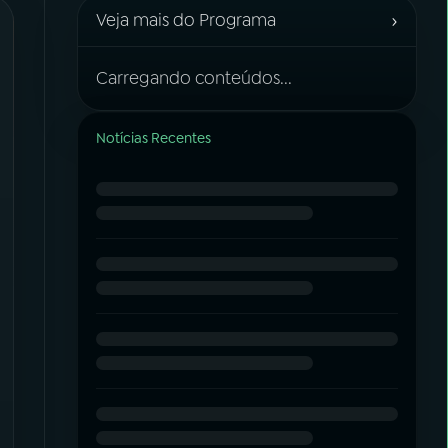
›
Veja mais do Programa
Carregando conteúdos...
Notícias Recentes