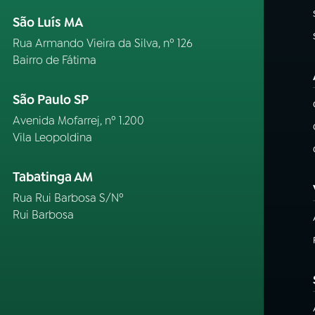
São Luís MA
Rua Armando Vieira da Silva, nº 126
Bairro de Fátima
São Paulo SP
Avenida Mofarrej, nº 1.200
Vila Leopoldina
Tabatinga AM
Rua Rui Barbosa S/Nº
Rui Barbosa