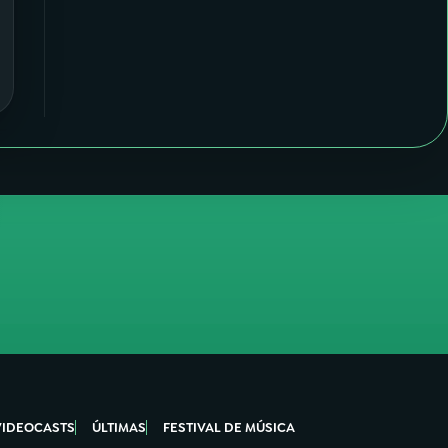
VIDEOCASTS
ÚLTIMAS
FESTIVAL DE MÚSICA