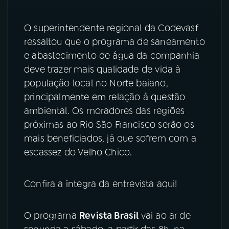
O superintendente regional da Codevasf
ressaltou que o programa de saneamento
e abastecimento de água da companhia
deve trazer mais qualidade de vida à
população local no Norte baiano,
principalmente em relação à questão
ambiental. Os moradores das regiões
próximas ao Rio São Francisco serão os
mais beneficiados, já que sofrem com a
escassez do Velho Chico.
Confira a íntegra da entrevista aqui!
O programa
Revista Brasil
vai ao ar de