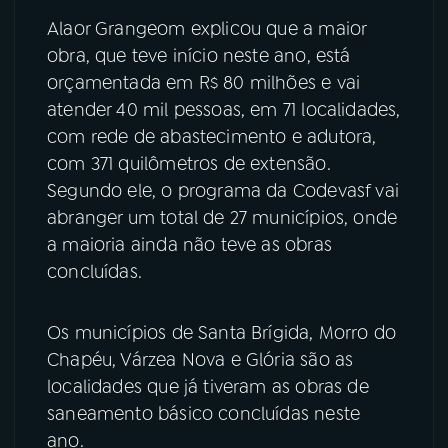
Alaor Grangeom explicou que a maior
obra, que teve início neste ano, está
orçamentada em R$ 80 milhões e vai
atender 40 mil pessoas, em 71 localidades,
com rede de abastecimento e adutora,
com 371 quilômetros de extensão.
Segundo ele, o programa da Codevasf vai
abranger um total de 27 municípios, onde
a maioria ainda não teve as obras
concluídas.
Os municípios de Santa Brígida, Morro do
Chapéu, Várzea Nova e Glória são as
localidades que já tiveram as obras de
saneamento básico concluídas neste
ano.