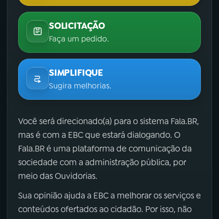
SOLICITAÇÃO
Faça um pedido.
SIMPLIFIQUE
Sugira melhorias.
Você será direcionado(a) para o sistema Fala.BR,
mas é com a EBC que estará dialogando. O
Fala.BR é uma plataforma de comunicação da
sociedade com a administração pública, por
meio das Ouvidorias.
Sua opinião ajuda a EBC a melhorar os serviços e
conteúdos ofertados ao cidadão. Por isso, não