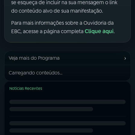
se esqueça de incluir na sua mensagem o link
do conteúdo alvo de sua manifestação.
Para mais informações sobre a Ouvidoria da
Clique aqui
EBC, acesse a página completa
.
›
Veja mais do Programa
Carregando conteúdos...
Notícias Recentes