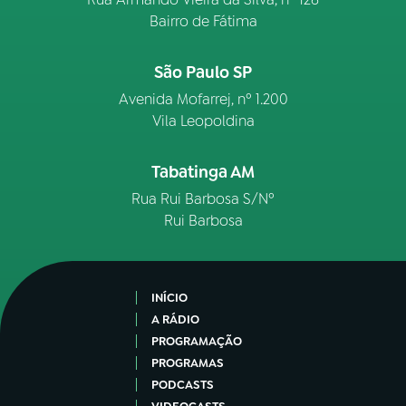
Bairro de Fátima
São Paulo SP
Avenida Mofarrej, nº 1.200
Vila Leopoldina
Tabatinga AM
Rua Rui Barbosa S/Nº
Rui Barbosa
INÍCIO
A RÁDIO
PROGRAMAÇÃO
PROGRAMAS
PODCASTS