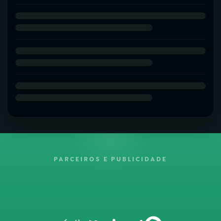
PARCEIROS E PUBLICIDADE