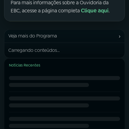
Para mais informações sobre a Ouvidoria da
Clique aqui
EBC, acesse a página completa
.
›
Veja mais do Programa
Carregando conteúdos...
Notícias Recentes