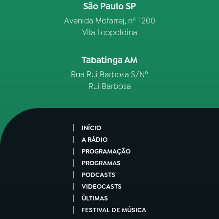
São Paulo SP
Avenida Mofarrej, nº 1.200
Vila Leopoldina
Tabatinga AM
Rua Rui Barbosa S/Nº
Rui Barbosa
INÍCIO
A RÁDIO
PROGRAMAÇÃO
PROGRAMAS
PODCASTS
VIDEOCASTS
ÚLTIMAS
FESTIVAL DE MÚSICA