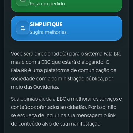
Faça um pedido.
SIMPLIFIQUE
Sugira melhorias.
Você será direcionado(a) para o sistema Fala.BR,
mas é com a EBC que estará dialogando. O
Fala.BR é uma plataforma de comunicação da
sociedade com a administração pública, por
meio das Ouvidorias.
Sua opinião ajuda a EBC a melhorar os serviços e
conteúdos ofertados ao cidadão. Por isso, não
se esqueça de incluir na sua mensagem o link
do conteúdo alvo de sua manifestação.