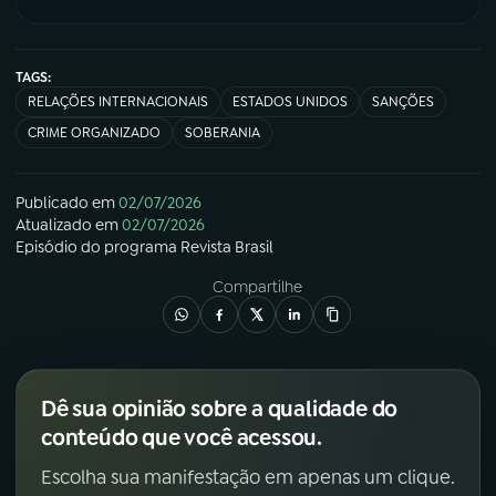
TAGS:
RELAÇÕES INTERNACIONAIS
ESTADOS UNIDOS
SANÇÕES
CRIME ORGANIZADO
SOBERANIA
Publicado em
02/07/2026
Atualizado em
02/07/2026
Episódio
do programa
Revista Brasil
Compartilhe
Dê sua opinião sobre a qualidade do
conteúdo que você acessou.
Escolha sua manifestação em apenas um clique.