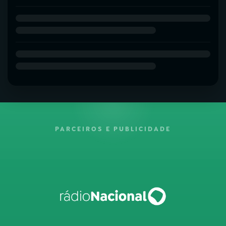
PARCEIROS E PUBLICIDADE