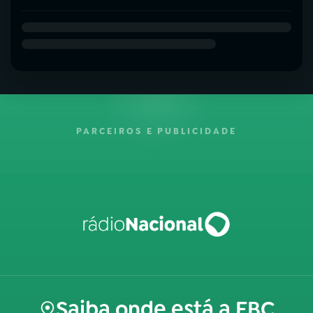
PARCEIROS E PUBLICIDADE
Saiba onde está a EBC