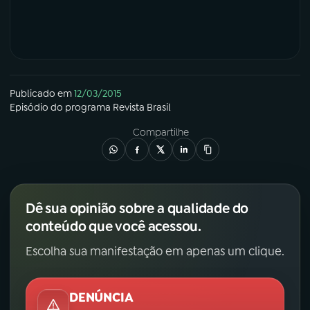
Publicado em
12/03/2015
Episódio
do programa
Revista Brasil
Compartilhe
Dê sua opinião sobre a qualidade do
conteúdo que você acessou.
Escolha sua manifestação em apenas um clique.
DENÚNCIA