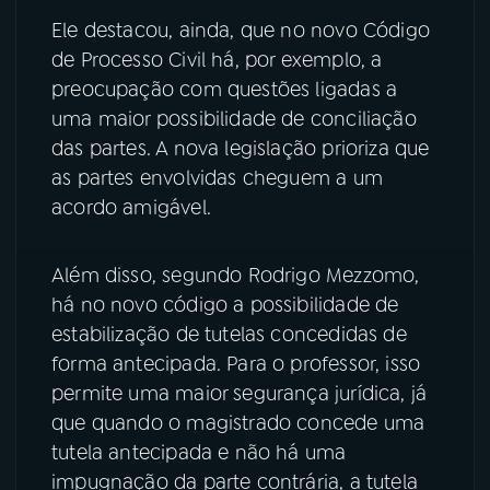
Ele destacou, ainda, que no novo Código
de Processo Civil há, por exemplo, a
preocupação com questões ligadas a
uma maior possibilidade de conciliação
das partes. A nova legislação prioriza que
as partes envolvidas cheguem a um
acordo amigável.
Além disso, segundo Rodrigo Mezzomo,
há no novo código a possibilidade de
estabilização de tutelas concedidas de
forma antecipada. Para o professor, isso
permite uma maior segurança jurídica, já
que quando o magistrado concede uma
tutela antecipada e não há uma
impugnação da parte contrária, a tutela