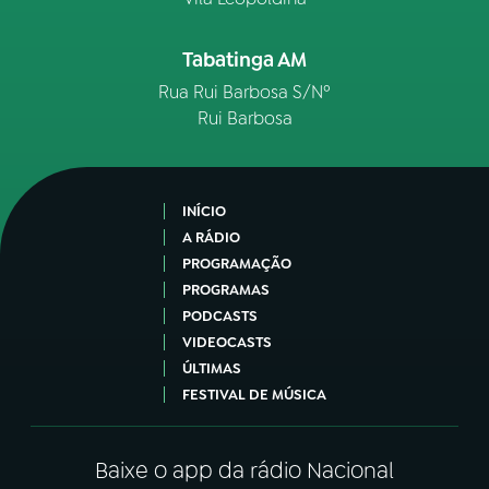
Tabatinga AM
Rua Rui Barbosa S/Nº
Rui Barbosa
INÍCIO
A RÁDIO
PROGRAMAÇÃO
PROGRAMAS
PODCASTS
VIDEOCASTS
ÚLTIMAS
FESTIVAL DE MÚSICA
Baixe o app da rádio Nacional