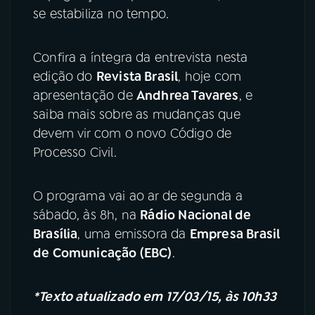
se estabiliza no tempo.
Confira a íntegra da entrevista nesta
edição do
Revista Brasil
, hoje com
apresentação de
Andhrea Tavares
, e
saiba mais sobre as mudanças que
devem vir com o novo Código de
Processo Civil.
O programa vai ao ar de segunda a
sábado, às 8h, na
Rádio Nacional de
Brasília
, uma emissora da
Empresa Brasil
de Comunicação (EBC)
.
*Texto atualizado em 17/03/15, às 10h33