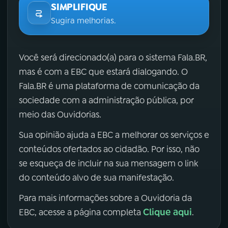
SIMPLIFIQUE
Sugira melhorias.
Você será direcionado(a) para o sistema Fala.BR,
mas é com a EBC que estará dialogando. O
Fala.BR é uma plataforma de comunicação da
sociedade com a administração pública, por
meio das Ouvidorias.
Sua opinião ajuda a EBC a melhorar os serviços e
conteúdos ofertados ao cidadão. Por isso, não
se esqueça de incluir na sua mensagem o link
do conteúdo alvo de sua manifestação.
Para mais informações sobre a Ouvidoria da
Clique aqui
EBC, acesse a página completa
.