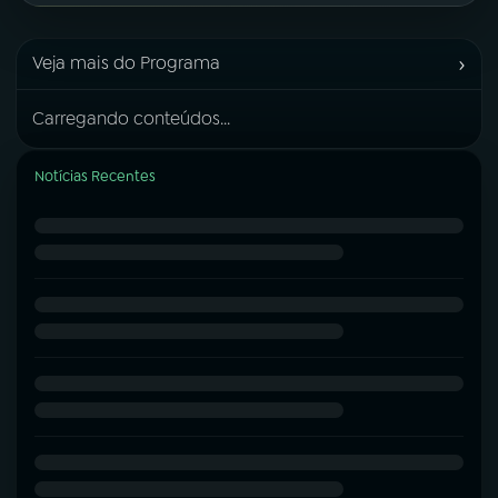
›
Veja mais do Programa
Carregando conteúdos...
Notícias Recentes