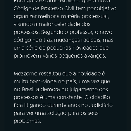
Rodrigo Mezzomo explicou que o novo
Código de Processo Civil tem por objetivo
organizar melhor a matéria processual,
visando a maior celeridade dos
processos. Segundo o professor, o novo
código não traz mudanças radicais, mas
uma série de pequenas novidades que
promovem vários pequenos avanços.
Mezzomo ressaltou que a novidade é
muito bem-vinda no país, uma vez que
no Brasil a demora no julgamento dos
processos é uma constante. O cidadão
fica litigando durante anos no Judiciário
para ver uma solução para os seus
problemas.