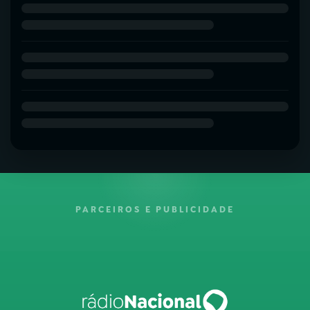
PARCEIROS E PUBLICIDADE