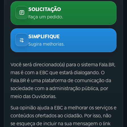
SOLICITAÇÃO
Faça um pedido.
SIMPLIFIQUE
Sugira melhorias.
Você será direcionado(a) para o sistema Fala.BR,
mas é com a EBC que estará dialogando. O
Fala.BR é uma plataforma de comunicação da
sociedade com a administração pública, por
meio das Ouvidorias.
Sua opinião ajuda a EBC a melhorar os serviços e
conteúdos ofertados ao cidadão. Por isso, não
se esqueça de incluir na sua mensagem o link