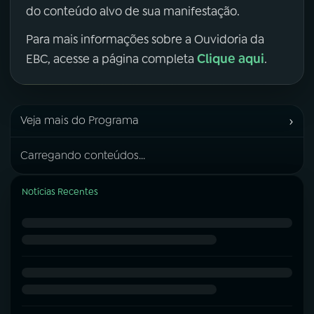
do conteúdo alvo de sua manifestação.
Para mais informações sobre a Ouvidoria da
Clique aqui
EBC, acesse a página completa
.
›
Veja mais do Programa
Carregando conteúdos...
Notícias Recentes