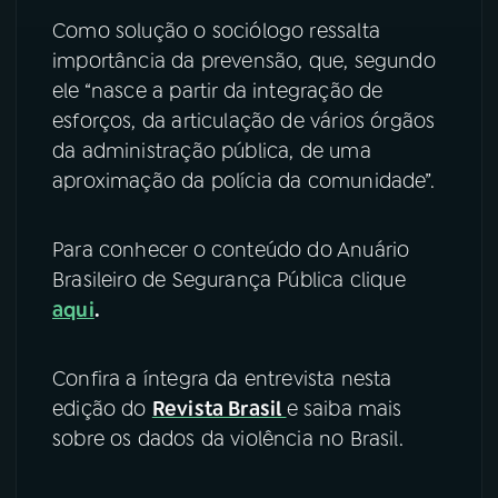
Como solução o sociólogo ressalta
importância da prevensão, que, segundo
ele “nasce a partir da integração de
esforços, da articulação de vários órgãos
da administração pública, de uma
aproximação da polícia da comunidade”.
Para conhecer o conteúdo do Anuário
Brasileiro de Segurança Pública clique
aqui
.
Confira a íntegra da entrevista nesta
edição do
Revista Brasil
e saiba mais
sobre os dados da violência no Brasil.