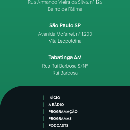
Rua Armando Vieira da Silva, nº 126
Bairro de Fátima
São Paulo SP
Avenida Mofarrej, nº 1.200
Vila Leopoldina
Tabatinga AM
Rua Rui Barbosa S/Nº
Rui Barbosa
INÍCIO
A RÁDIO
PROGRAMAÇÃO
PROGRAMAS
PODCASTS