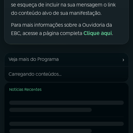
se esqueça de incluir na sua mensagem o link
do conteúdo alvo de sua manifestação.
Para mais informações sobre a Ouvidoria da
Clique aqui
EBC, acesse a página completa
.
›
Veja mais do Programa
Carregando conteúdos...
Notícias Recentes