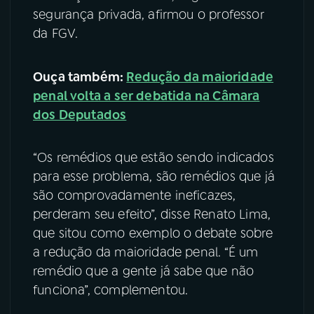
segurança privada, afirmou o professor
da FGV.
Ouça também:
Redução da maioridade
penal volta a ser debatida na Câmara
dos Deputados
“Os remédios que estão sendo indicados
para esse problema, são remédios que já
são comprovadamente ineficazes,
perderam seu efeito”, disse Renato Lima,
que sitou como exemplo o debate sobre
a redução da maioridade penal. “É um
remédio que a gente já sabe que não
funciona”, complementou.