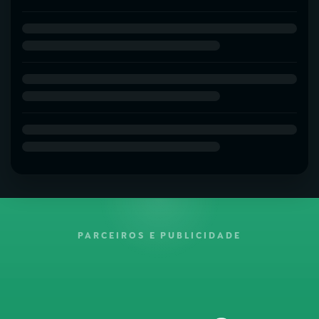
PARCEIROS E PUBLICIDADE