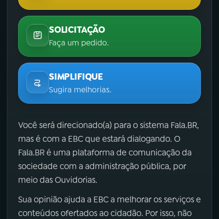
SOLICITAÇÃO
Faça um pedido.
SIMPLIFIQUE
Sugira melhorias.
Você será direcionado(a) para o sistema Fala.BR,
mas é com a EBC que estará dialogando. O
Fala.BR é uma plataforma de comunicação da
sociedade com a administração pública, por
meio das Ouvidorias.
Sua opinião ajuda a EBC a melhorar os serviços e
conteúdos ofertados ao cidadão. Por isso, não