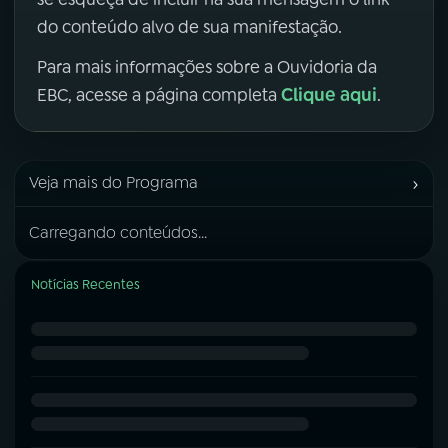
do conteúdo alvo de sua manifestação.
Para mais informações sobre a Ouvidoria da
Clique aqui
EBC, acesse a página completa
.
›
Veja mais do Programa
Carregando conteúdos...
Notícias Recentes