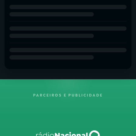
PARCEIROS E PUBLICIDADE