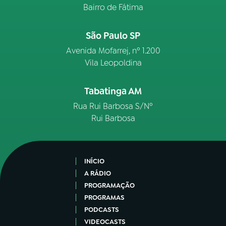
Bairro de Fátima
São Paulo SP
Avenida Mofarrej, nº 1.200
Vila Leopoldina
Tabatinga AM
Rua Rui Barbosa S/Nº
Rui Barbosa
INÍCIO
A RÁDIO
PROGRAMAÇÃO
PROGRAMAS
PODCASTS
VIDEOCASTS