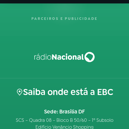
PARCEIROS E PUBLICIDADE
Saiba onde está a EBC
Sede: Brasília DF
SCS – Quadra 08 – Bloco B 50/60 – 1º Subsolo
Edifício Venâncio Shopping