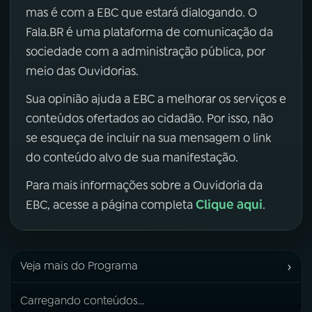
mas é com a EBC que estará dialogando. O
Fala.BR é uma plataforma de comunicação da
sociedade com a administração pública, por
meio das Ouvidorias.
Sua opinião ajuda a EBC a melhorar os serviços e
conteúdos ofertados ao cidadão. Por isso, não
se esqueça de incluir na sua mensagem o link
do conteúdo alvo de sua manifestação.
Para mais informações sobre a Ouvidoria da
Clique aqui
EBC, acesse a página completa
.
›
Veja mais do Programa
Carregando conteúdos...