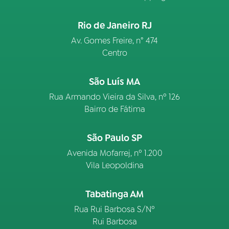
Rio de Janeiro RJ
Av. Gomes Freire, n° 474
Centro
São Luís MA
Rua Armando Vieira da Silva, nº 126
Bairro de Fátima
São Paulo SP
Avenida Mofarrej, nº 1.200
Vila Leopoldina
Tabatinga AM
Rua Rui Barbosa S/Nº
Rui Barbosa