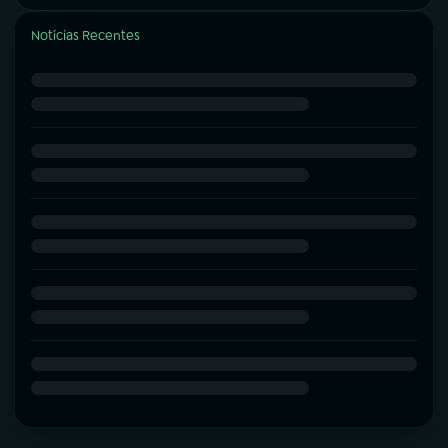
Notícias Recentes