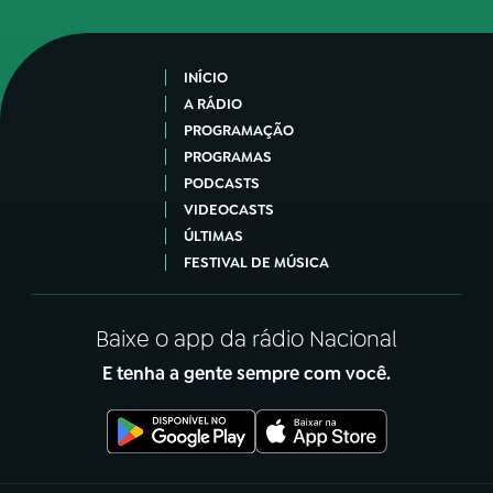
INÍCIO
A RÁDIO
PROGRAMAÇÃO
PROGRAMAS
PODCASTS
VIDEOCASTS
ÚLTIMAS
FESTIVAL DE MÚSICA
Baixe o app da rádio Nacional
E tenha a gente sempre com você.