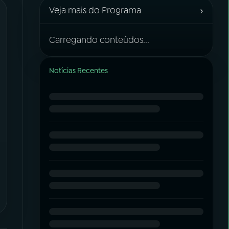
›
Veja mais do Programa
Carregando conteúdos...
Notícias Recentes