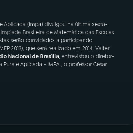
e Aplicada (Impa) divulgou na última sexta-
Olimpíada Brasileira de Matemática das Escolas
stas serão convidados a participar do
EP 2013), que será realizado em 2014. Valter
io Nacional de Brasília
,
entrevistou o diretor-
 Pura e Aplicada - IMPA., o professor César