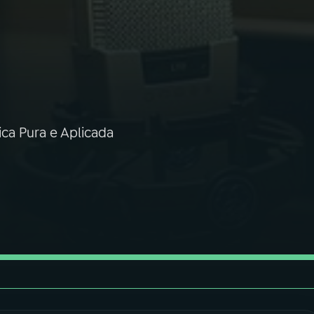
ica Pura e Aplicada