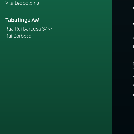
Vila Leopoldina
Tabatinga AM
Rua Rui Barbosa S/Nº
Rui Barbosa