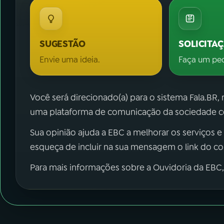
SUGESTÃO
SOLICITA
Envie uma ideia.
Faça um pe
Você será direcionado(a) para o sistema Fala.BR,
uma plataforma de comunicação da sociedade co
Sua opinião ajuda a EBC a melhorar os serviços e
esqueça de incluir na sua mensagem o link do c
Para mais informações sobre a Ouvidoria da EBC