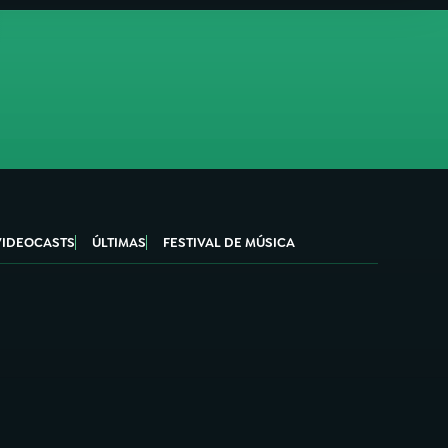
VIDEOCASTS
ÚLTIMAS
FESTIVAL DE MÚSICA