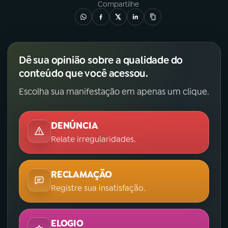
Compartilhe
Dê sua opinião sobre a qualidade do
conteúdo que você acessou.
Escolha sua manifestação em apenas um clique.
DENÚNCIA
Relate irregularidades.
RECLAMAÇÃO
Registre sua insatisfação.
ELOGIO