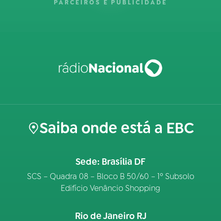
PARCEIROS E PUBLICIDADE
Saiba onde está a EBC
Sede: Brasília DF
SCS – Quadra 08 – Bloco B 50/60 – 1º Subsolo
Edifício Venâncio Shopping
Rio de Janeiro RJ