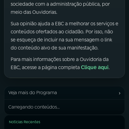
sociedade com a administração pública, por
meio das Ouvidorias.
Sua opinião ajuda a EBC a melhorar os serviços e
conteúdos ofertados ao cidadão. Por isso, não
se esqueça de incluir na sua mensagem o link
do conteúdo alvo de sua manifestação.
Para mais informações sobre a Ouvidoria da
Clique aqui
EBC, acesse a página completa
.
›
Veja mais do Programa
Carregando conteúdos...
Notícias Recentes