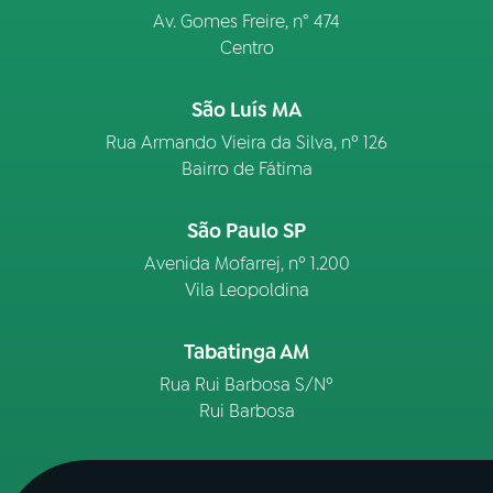
Av. Gomes Freire, n° 474
Centro
São Luís MA
Rua Armando Vieira da Silva, nº 126
Bairro de Fátima
São Paulo SP
Avenida Mofarrej, nº 1.200
Vila Leopoldina
Tabatinga AM
Rua Rui Barbosa S/Nº
Rui Barbosa