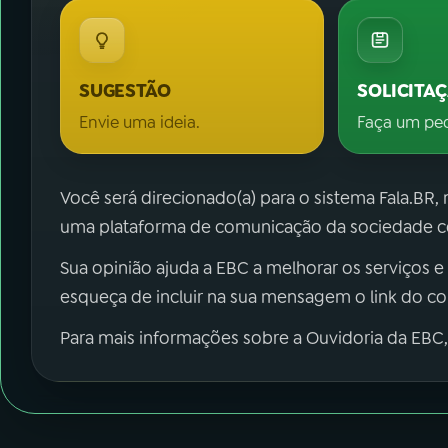
SUGESTÃO
SOLICITA
Envie uma ideia.
Faça um pe
Você será direcionado(a) para o sistema Fala.BR,
uma plataforma de comunicação da sociedade co
Sua opinião ajuda a EBC a melhorar os serviços e
esqueça de incluir na sua mensagem o link do c
Para mais informações sobre a Ouvidoria da EBC