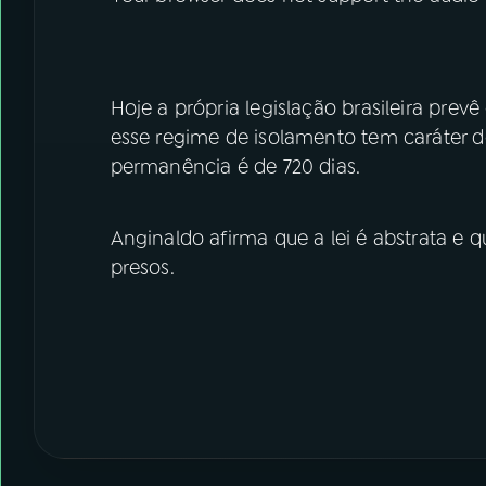
Hoje a própria legislação brasileira prev
esse regime de isolamento tem caráter 
permanência é de 720 dias.
Anginaldo afirma que a lei é abstrata e 
presos.