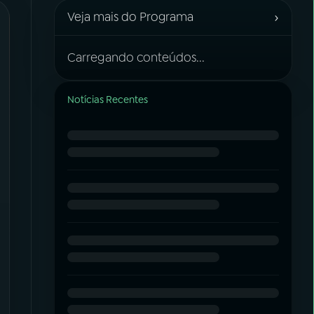
›
Veja mais do Programa
Carregando conteúdos...
Notícias Recentes