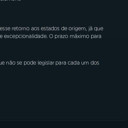
ê esse retorno aos estados de origem, já que
de excepcionalidade. O prazo máximo para
que não se pode legislar para cada um dos