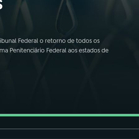
s
ibunal Federal o retorno de todos os
ma Penitenciário Federal aos estados de