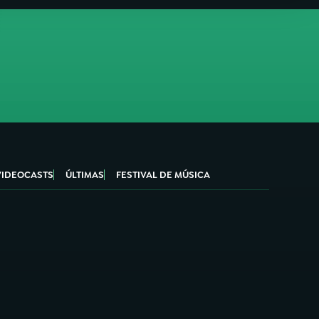
VIDEOCASTS
ÚLTIMAS
FESTIVAL DE MÚSICA