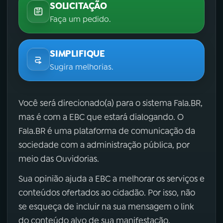
SOLICITAÇÃO
Faça um pedido.
SIMPLIFIQUE
Sugira melhorias.
Você será direcionado(a) para o sistema Fala.BR,
mas é com a EBC que estará dialogando. O
Fala.BR é uma plataforma de comunicação da
sociedade com a administração pública, por
meio das Ouvidorias.
Sua opinião ajuda a EBC a melhorar os serviços e
conteúdos ofertados ao cidadão. Por isso, não
se esqueça de incluir na sua mensagem o link
do conteúdo alvo de sua manifestação.