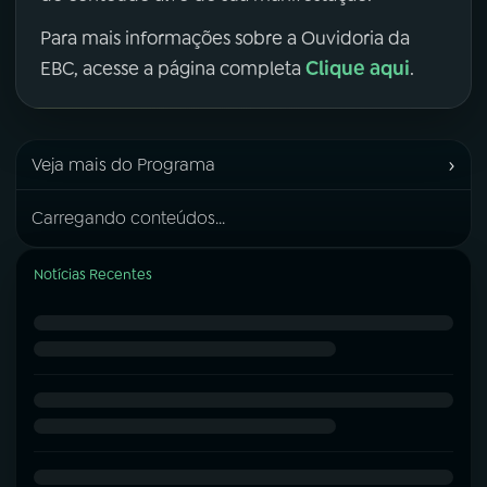
Para mais informações sobre a Ouvidoria da
Clique aqui
EBC, acesse a página completa
.
›
Veja mais do Programa
Carregando conteúdos...
Notícias Recentes