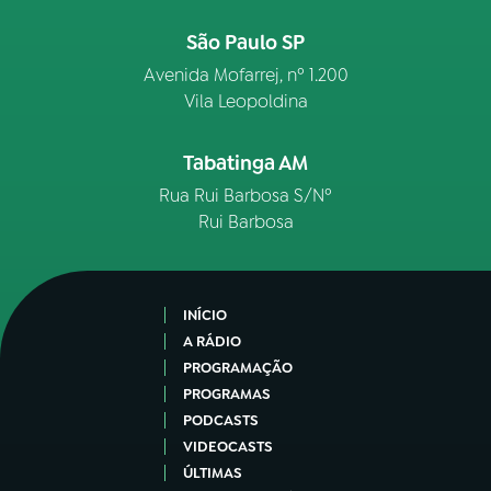
São Paulo SP
Avenida Mofarrej, nº 1.200
Vila Leopoldina
Tabatinga AM
Rua Rui Barbosa S/Nº
Rui Barbosa
INÍCIO
A RÁDIO
PROGRAMAÇÃO
PROGRAMAS
PODCASTS
VIDEOCASTS
ÚLTIMAS