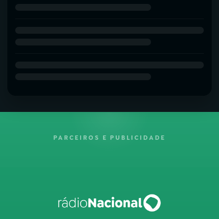
PARCEIROS E PUBLICIDADE