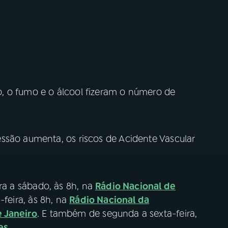
, o fumo e o álcool fizeram o número de
ssão aumenta, os riscos de Acidente Vascular
ra a sábado, às 8h, na
Rádio Nacional de
-feira, às 8h, na
Rádio Nacional da
e Janeiro
. E também de segunda a sexta-feira,
es
.