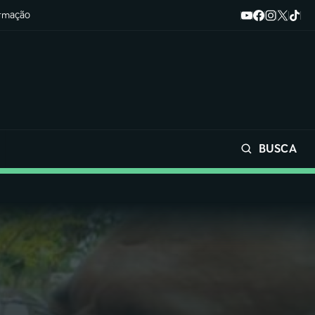
ormação
BUSCA
Buscar