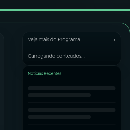
›
Veja mais do Programa
Carregando conteúdos...
Notícias Recentes