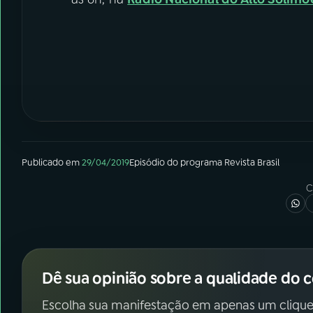
Publicado em
29/04/2019
Episódio
do programa
Revista Brasil
C
Dê sua opinião sobre a qualidade do 
Escolha sua manifestação em apenas um clique