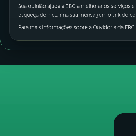
Sua opinião ajuda a EBC a melhorar os serviços e
esqueça de incluir na sua mensagem o link do c
Para mais informações sobre a Ouvidoria da EBC