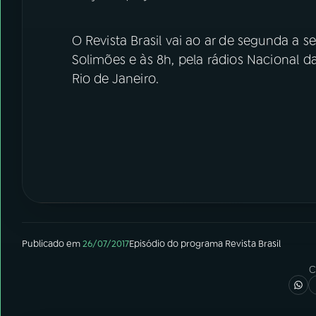
O Revista Brasil vai ao ar de segunda a se
Solimões e às 8h, pela rádios Nacional d
Rio de Janeiro.
Publicado em
26/07/2017
Episódio
do programa
Revista Brasil
C