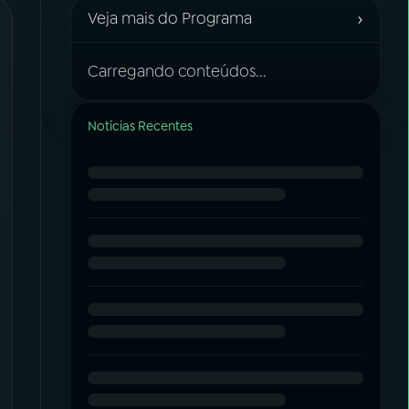
›
Veja mais do Programa
Carregando conteúdos...
Notícias Recentes