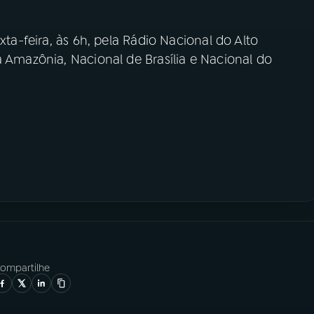
xta-feira, às 6h, pela Rádio Nacional do Alto
a Amazônia, Nacional de Brasília e Nacional do
ompartilhe