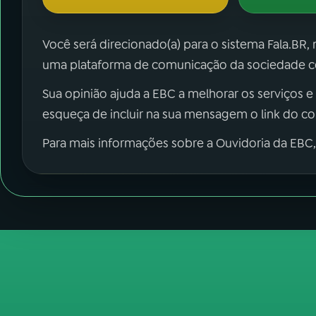
Você será direcionado(a) para o sistema Fala.BR,
uma plataforma de comunicação da sociedade co
Sua opinião ajuda a EBC a melhorar os serviços e
esqueça de incluir na sua mensagem o link do c
Para mais informações sobre a Ouvidoria da EBC