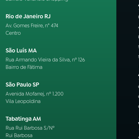
Rio de Janeiro RJ
Av. Gomes Freire, n° 474
Centro
São Luís MA
Rua Armando Vieira da Silva, nº 126
Bairro de Fátima
São Paulo SP
Avenida Mofarrej, nº 1.200
Vila Leopoldina
Tabatinga AM
Rua Rui Barbosa S/Nº
Rui Barbosa