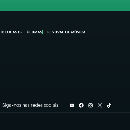
VIDEOCASTS
ÚLTIMAS
FESTIVAL DE MÚSICA
Siga-nos nas redes sociais