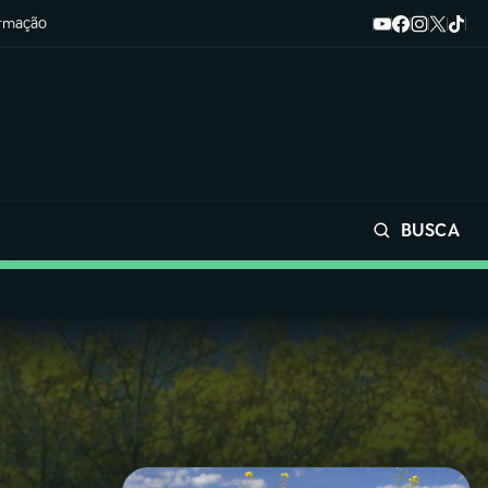
ormação
BUSCA
Buscar