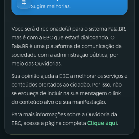
Sugira melhorias.
Você será direcionado(a) para o sistema Fala.BR,
mas é com a EBC que estará dialogando. O
Fala.BR é uma plataforma de comunicação da
sociedade com a administração pública, por
meio das Ouvidorias.
Sua opinião ajuda a EBC a melhorar os serviços e
conteúdos ofertados ao cidadão. Por isso, não
se esqueça de incluir na sua mensagem o link
do conteúdo alvo de sua manifestação.
Para mais informações sobre a Ouvidoria da
Clique aqui
EBC, acesse a página completa
.