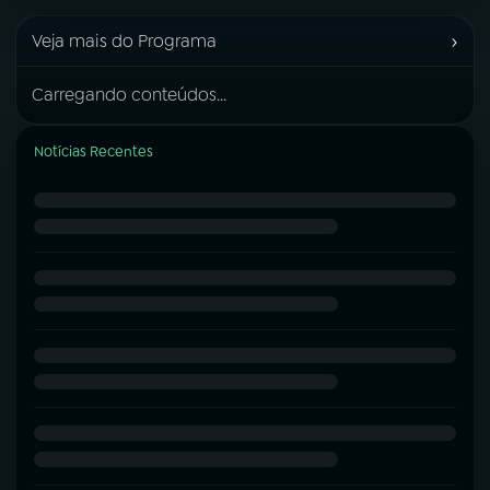
›
Veja mais do Programa
Carregando conteúdos...
Notícias Recentes