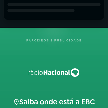
PARCEIROS E PUBLICIDADE
Saiba onde está a EBC