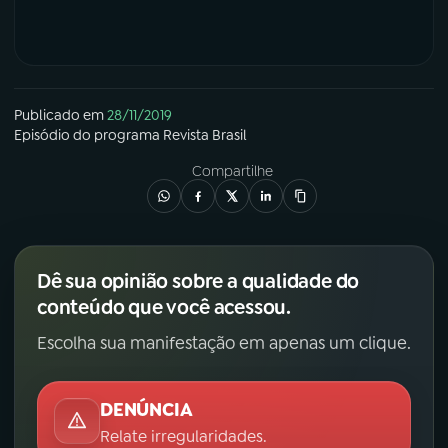
Publicado em
28/11/2019
Episódio
do programa
Revista Brasil
Compartilhe
Dê sua opinião sobre a qualidade do
conteúdo que você acessou.
Escolha sua manifestação em apenas um clique.
DENÚNCIA
Relate irregularidades.