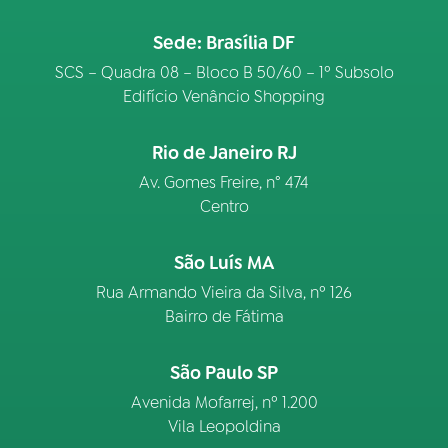
Sede: Brasília DF
SCS – Quadra 08 – Bloco B 50/60 – 1º Subsolo
Edifício Venâncio Shopping
Rio de Janeiro RJ
Av. Gomes Freire, n° 474
Centro
São Luís MA
Rua Armando Vieira da Silva, nº 126
Bairro de Fátima
São Paulo SP
Avenida Mofarrej, nº 1.200
Vila Leopoldina