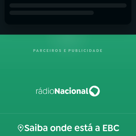
PARCEIROS E PUBLICIDADE
Saiba onde está a EBC