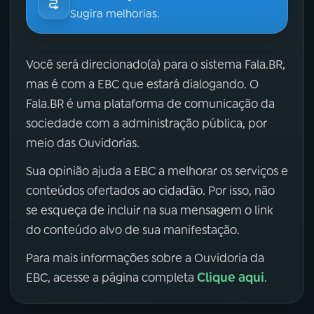
Sugira melhorias.
Você será direcionado(a) para o sistema Fala.BR,
mas é com a EBC que estará dialogando. O
Fala.BR é uma plataforma de comunicação da
sociedade com a administração pública, por
meio das Ouvidorias.
Sua opinião ajuda a EBC a melhorar os serviços e
conteúdos ofertados ao cidadão. Por isso, não
se esqueça de incluir na sua mensagem o link
do conteúdo alvo de sua manifestação.
Para mais informações sobre a Ouvidoria da
Clique aqui
EBC, acesse a página completa
.