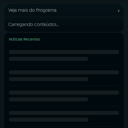
›
Veja mais do Programa
Carregando conteúdos...
Notícias Recentes