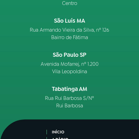
Centro
São Luís MA
Rua Armando Vieira da Silva, nº 126
Bairro de Fátima
São Paulo SP
Avenida Mofarrej, nº 1.200
Vila Leopoldina
Tabatinga AM
Rua Rui Barbosa S/Nº
Rui Barbosa
INÍCIO