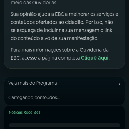
meio das Ouvidorias.
Sua opinião ajuda a EBC a melhorar os serviços e
conteúdos ofertados ao cidadão. Por isso, não
se esqueça de incluir na sua mensagem o link
do conteúdo alvo de sua manifestação.
Para mais informações sobre a Ouvidoria da
Clique aqui
EBC, acesse a página completa
.
›
Veja mais do Programa
Carregando conteúdos...
Notícias Recentes