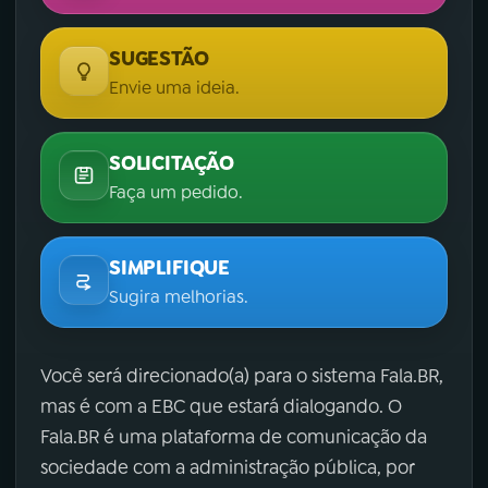
SUGESTÃO
Envie uma ideia.
SOLICITAÇÃO
Faça um pedido.
SIMPLIFIQUE
Sugira melhorias.
Você será direcionado(a) para o sistema Fala.BR,
mas é com a EBC que estará dialogando. O
Fala.BR é uma plataforma de comunicação da
sociedade com a administração pública, por