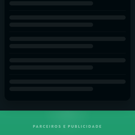
PARCEIROS E PUBLICIDADE