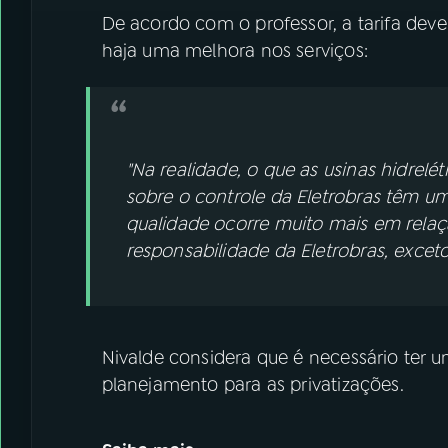
De acordo com o professor, a tarifa dev
haja uma melhora nos serviços:
"Na realidade, o que as usinas hidrelé
sobre o controle da Eletrobras têm u
qualidade ocorre muito mais em relaçã
responsabilidade da Eletrobras, excet
Nivalde considera que é necessário ter 
planejamento para as privatizações.