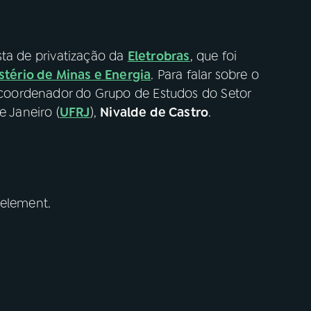
ta de privatização da
Eletrobras
, que foi
stério de Minas e Energia
. Para falar sobre o
e coordenador do Grupo de Estudos do Setor
e Janeiro (
UFRJ
),
Nivalde de Castro
.
 element.