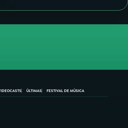
VIDEOCASTS
ÚLTIMAS
FESTIVAL DE MÚSICA