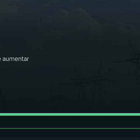
ve aumentar