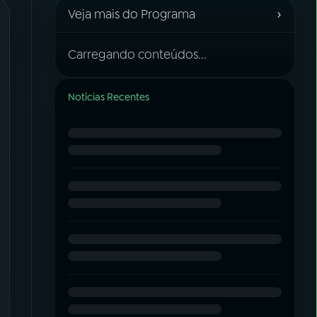
›
Veja mais do Programa
Carregando conteúdos...
Notícias Recentes