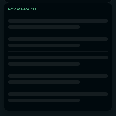
Notícias Recentes