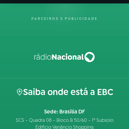
PARCEIROS E PUBLICIDADE
Saiba onde está a EBC
Sede: Brasília DF
SCS – Quadra 08 – Bloco B 50/60 – 1º Subsolo
Edifício Venâncio Shopping