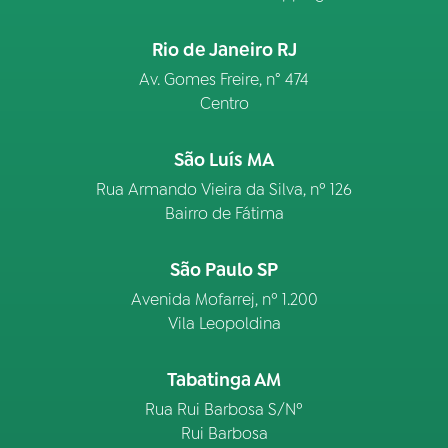
Rio de Janeiro RJ
Av. Gomes Freire, n° 474
Centro
São Luís MA
Rua Armando Vieira da Silva, nº 126
Bairro de Fátima
São Paulo SP
Avenida Mofarrej, nº 1.200
Vila Leopoldina
Tabatinga AM
Rua Rui Barbosa S/Nº
Rui Barbosa