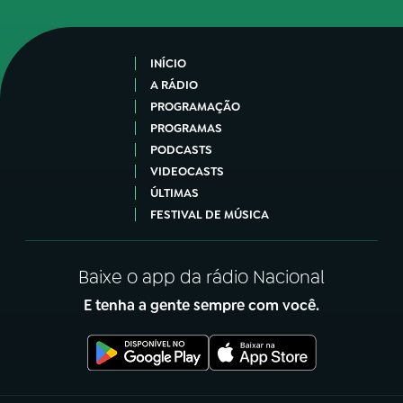
INÍCIO
A RÁDIO
PROGRAMAÇÃO
PROGRAMAS
PODCASTS
VIDEOCASTS
ÚLTIMAS
FESTIVAL DE MÚSICA
Baixe o app da rádio Nacional
E tenha a gente sempre com você.