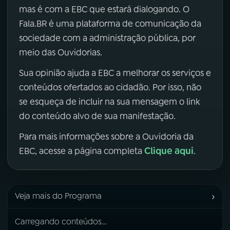
mas é com a EBC que estará dialogando. O
Fala.BR é uma plataforma de comunicação da
sociedade com a administração pública, por
meio das Ouvidorias.
Sua opinião ajuda a EBC a melhorar os serviços e
conteúdos ofertados ao cidadão. Por isso, não
se esqueça de incluir na sua mensagem o link
do conteúdo alvo de sua manifestação.
Para mais informações sobre a Ouvidoria da
Clique aqui
EBC, acesse a página completa
.
›
Veja mais do Programa
Carregando conteúdos...