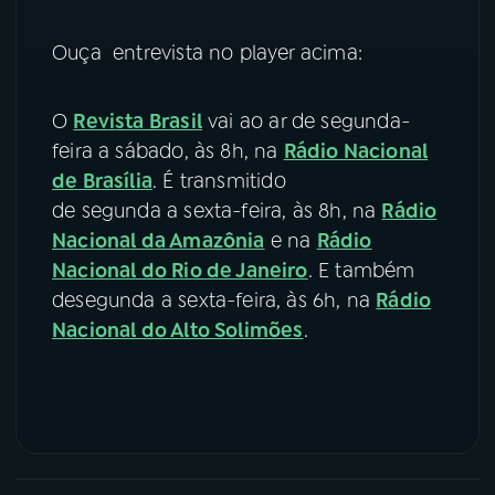
Ouça entrevista no player acima:
O
Revista Brasil
vai ao ar de segunda-
feira a sábado, às 8h, na
Rádio Nacional
de Brasília
. É transmitido
de segunda a sexta-feira, às 8h, na
Rádio
Nacional da Amazônia
e na
Rádio
Nacional do Rio de Janeiro
. E também
desegunda a sexta-feira, às 6h, na
Rádio
Nacional do Alto Solimões
.