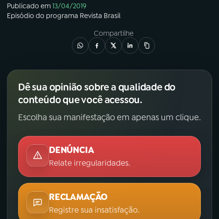
Publicado em
13/04/2019
Episódio
do programa
Revista Brasil
Compartilhe
Dê sua opinião sobre a qualidade do
conteúdo que você acessou.
Escolha sua manifestação em apenas um clique.
DENÚNCIA
Relate irregularidades.
RECLAMAÇÃO
Registre sua insatisfação.