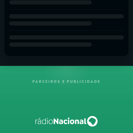
PARCEIROS E PUBLICIDADE