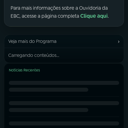
Para mais informações sobre a Ouvidoria da
Clique aqui
EBC, acesse a página completa
.
›
Veja mais do Programa
Carregando conteúdos...
Notícias Recentes