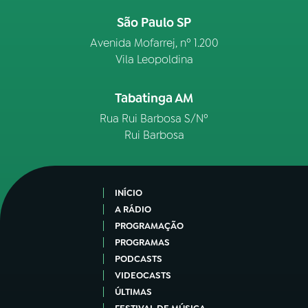
São Paulo SP
Avenida Mofarrej, nº 1.200
Vila Leopoldina
Tabatinga AM
Rua Rui Barbosa S/Nº
Rui Barbosa
INÍCIO
A RÁDIO
PROGRAMAÇÃO
PROGRAMAS
PODCASTS
VIDEOCASTS
ÚLTIMAS