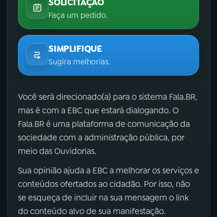
SOLICITAÇÃO
Faça um pedido.
SIMPLIFIQUE
Sugira melhorias.
Você será direcionado(a) para o sistema Fala.BR,
mas é com a EBC que estará dialogando. O
Fala.BR é uma plataforma de comunicação da
sociedade com a administração pública, por
meio das Ouvidorias.
Sua opinião ajuda a EBC a melhorar os serviços e
conteúdos ofertados ao cidadão. Por isso, não
se esqueça de incluir na sua mensagem o link
do conteúdo alvo de sua manifestação.