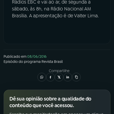
Rádios EBC e vai ao ar, de segunda a
sábado, às 8h, na Rádio Nacional AM
Brasília. A apresentação é de Valter Lima.
Publicado em
08/06/2016
Episódio
do programa
Revista Brasil
Compartilhe
Dê sua opinião sobre a qualidade do
conteúdo que você acessou.