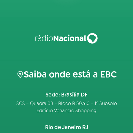
Saiba onde está a EBC
Sede: Brasília DF
SCS – Quadra 08 – Bloco B 50/60 – 1º Subsolo
Edifício Venâncio Shopping
Rio de Janeiro RJ