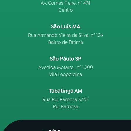
Av. Gomes Freire, n° 474
Centro
São Luís MA
Rua Armando Vieira da Silva, nº 126
Bairro de Fátima
São Paulo SP
Avenida Mofarrej, nº 1.200
Vila Leopoldina
Tabatinga AM
Rua Rui Barbosa S/Nº
Rui Barbosa