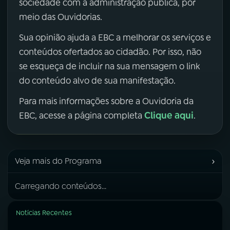
sociedade com a administração pública, por
meio das Ouvidorias.
Sua opinião ajuda a EBC a melhorar os serviços e
conteúdos ofertados ao cidadão. Por isso, não
se esqueça de incluir na sua mensagem o link
do conteúdo alvo de sua manifestação.
Para mais informações sobre a Ouvidoria da
Clique aqui
EBC, acesse a página completa
.
›
Veja mais do Programa
Carregando conteúdos...
Notícias Recentes