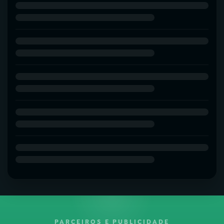
PARCEIROS E PUBLICIDADE