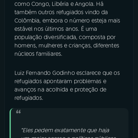
como Congo, Libéria e Angola. Há
também outros refugiados vindo da
Colômbia, embora o número esteja mais
estável nos últimos anos. É uma
população diversificada, composta por
homens, mulheres e crianças, diferentes
núcleos familiares.
Luiz Fernando Godinho esclarece que os
refugiados apontaram problemas e
avanços na acolhida e proteção de
refugiados.
“Eles pedem exatamente que haja