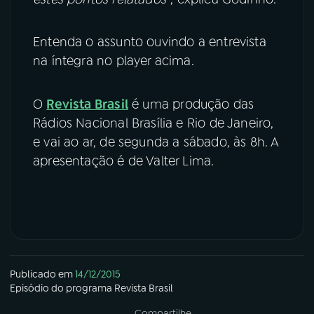
Entenda o assunto ouvindo a entrevista
na íntegra no player acima.
O
Revista Brasil
é uma produção das
Rádios Nacional Brasília e Rio de Janeiro,
e vai ao ar, de segunda a sábado, às 8h. A
apresentação é de Valter Lima.
Publicado em
14/12/2015
Episódio
do programa
Revista Brasil
Compartilhe