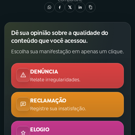
Dê sua opinião sobre a qualidade do
conteúdo que você acessou.
Escolha sua manifestação em apenas um clique.
DENÚNCIA
Relate irregularidades.
RECLAMAÇÃO
Registre sua insatisfação.
ELOGIO