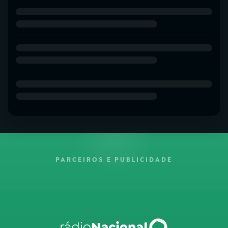
PARCEIROS E PUBLICIDADE