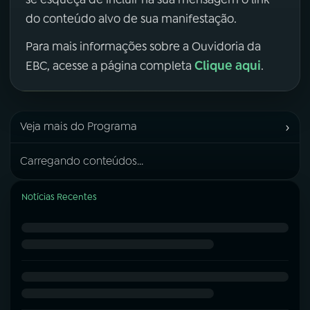
do conteúdo alvo de sua manifestação.
Para mais informações sobre a Ouvidoria da
Clique aqui
EBC, acesse a página completa
.
›
Veja mais do Programa
Carregando conteúdos...
Notícias Recentes