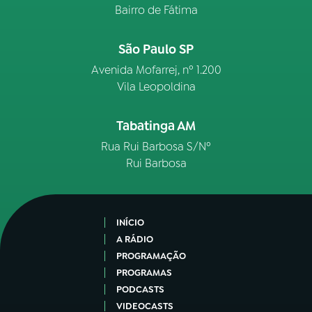
Bairro de Fátima
São Paulo SP
Avenida Mofarrej, nº 1.200
Vila Leopoldina
Tabatinga AM
Rua Rui Barbosa S/Nº
Rui Barbosa
INÍCIO
A RÁDIO
PROGRAMAÇÃO
PROGRAMAS
PODCASTS
VIDEOCASTS