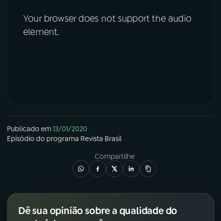
Your browser does not support the audio
element.
Publicado em
13/01/2020
Episódio
do programa
Revista Brasil
Compartilhe
Dê sua opinião sobre a qualidade do