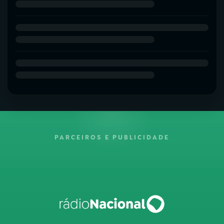
PARCEIROS E PUBLICIDADE