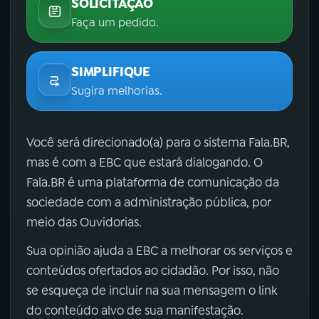
SOLICITAÇÃO
Faça um pedido.
SIMPLIFIQUE
Sugira melhorias.
Você será direcionado(a) para o sistema Fala.BR,
mas é com a EBC que estará dialogando. O
Fala.BR é uma plataforma de comunicação da
sociedade com a administração pública, por
meio das Ouvidorias.
Sua opinião ajuda a EBC a melhorar os serviços e
conteúdos ofertados ao cidadão. Por isso, não
se esqueça de incluir na sua mensagem o link
do conteúdo alvo de sua manifestação.