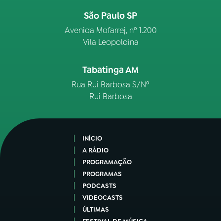
São Paulo SP
Avenida Mofarrej, nº 1.200
Vila Leopoldina
Tabatinga AM
Rua Rui Barbosa S/Nº
Rui Barbosa
INÍCIO
A RÁDIO
PROGRAMAÇÃO
PROGRAMAS
PODCASTS
VIDEOCASTS
ÚLTIMAS