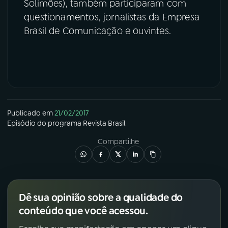
Solimões), também participaram com
questionamentos, jornalistas da Empresa
Brasil de Comunicação e ouvintes.
Publicado em
21/02/2017
Episódio
do programa
Revista Brasil
Compartilhe
Dê sua opinião sobre a qualidade do
conteúdo que você acessou.