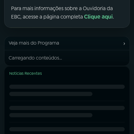
Para mais informações sobre a Ouvidoria da
Clique aqui
EBC, acesse a página completa
.
›
Veja mais do Programa
Carregando conteúdos...
Notícias Recentes