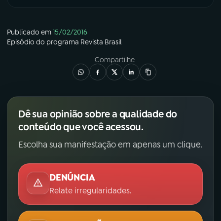
Publicado em
15/02/2016
Episódio
do programa
Revista Brasil
Compartilhe
Dê sua opinião sobre a qualidade do
conteúdo que você acessou.
Escolha sua manifestação em apenas um clique.
DENÚNCIA
Relate irregularidades.