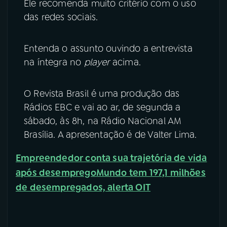
Ele recomenda muito critério com o uso
das redes sociais.
Entenda o assunto ouvindo a entrevista
na íntegra no
player
acima.
O Revista Brasil é uma produção das
Rádios EBC e vai ao ar, de segunda a
sábado, às 8h, na Rádio Nacional AM
Brasília. A apresentação é de Valter Lima.
Empreendedor conta sua trajetória de vida
após desemprego
Mundo tem 197,1 milhões
de desempregados, alerta OIT