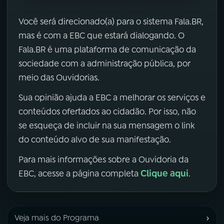
Você será direcionado(a) para o sistema Fala.BR,
mas é com a EBC que estará dialogando. O
Fala.BR é uma plataforma de comunicação da
sociedade com a administração pública, por
meio das Ouvidorias.
Sua opinião ajuda a EBC a melhorar os serviços e
conteúdos ofertados ao cidadão. Por isso, não
se esqueça de incluir na sua mensagem o link
do conteúdo alvo de sua manifestação.
Para mais informações sobre a Ouvidoria da
Clique aqui
EBC, acesse a página completa
.
›
Veja mais do Programa