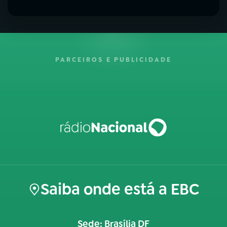
PARCEIROS E PUBLICIDADE
Saiba onde está a EBC
Sede: Brasília DF