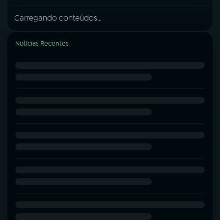
Carregando conteúdos...
Notícias Recentes