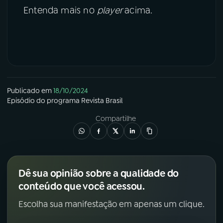
Entenda mais no
player
acima.
Publicado em
18/10/2024
Episódio
do programa
Revista Brasil
Compartilhe
Dê sua opinião sobre a qualidade do
conteúdo que você acessou.
Escolha sua manifestação em apenas um clique.