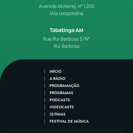
Avenida Mofarrej, nº 1.200
Vila Leopoldina
Tabatinga AM
Rua Rui Barbosa S/Nº
Rui Barbosa
INÍCIO
A RÁDIO
PROGRAMAÇÃO
PROGRAMAS
PODCASTS
VIDEOCASTS
ÚLTIMAS
FESTIVAL DE MÚSICA