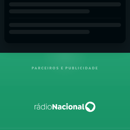
PARCEIROS E PUBLICIDADE