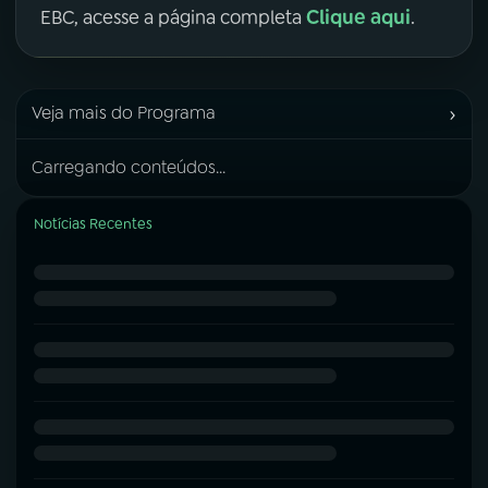
Clique aqui
EBC, acesse a página completa
.
›
Veja mais do Programa
Carregando conteúdos...
Notícias Recentes