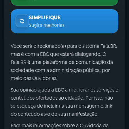
SIMPLIFIQUE
Sugira melhorias.
Você será direcionado(a) para o sistema Fala.BR,
mas é com a EBC que estará dialogando. O
Fala.BR é uma plataforma de comunicação da
sociedade com a administração pública, por
meio das Ouvidorias.
Sua opinião ajuda a EBC a melhorar os serviços e
conteúdos ofertados ao cidadão. Por isso, não
se esqueça de incluir na sua mensagem o link
do conteúdo alvo de sua manifestação.
Para mais informações sobre a Ouvidoria da